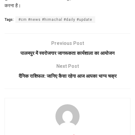
करना है।
Tags:
#cm #news #himachal #daily #update
Previous Post
पालमपुर में स्वरोजगार जागरूकता कार्यशाला का आयोजन
Next Post
दैनिक राशिफल: जानिए कैसा रहेगा आज आपका भाग्य चक्र