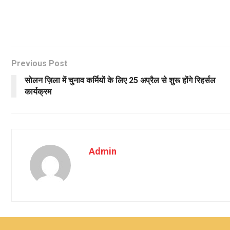
Previous Post
सोलन ज़िला में चुनाव कर्मियों के लिए 25 अप्रैल से शुरू होंगे रिहर्सल
कार्यक्रम
Admin