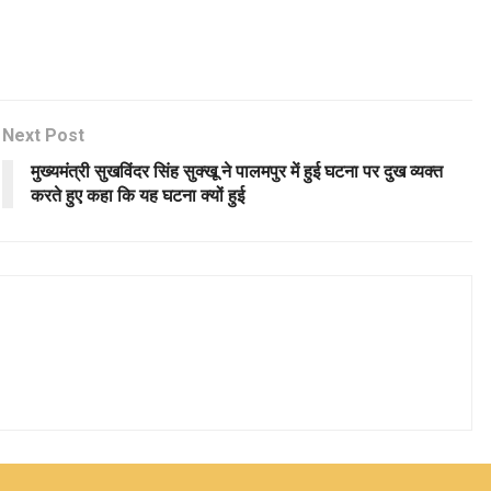
Next Post
मुख्यमंत्री सुखविंदर सिंह सुक्खू ने पालमपुर में हुई घटना पर दुख व्यक्त
करते हुए कहा कि यह घटना क्यों हुई