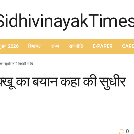
ुनाव 2026
हिमाचल
राज्य
राजनीति
E-PAPER
CARE
ी सुधीर शर्मा विदेशी परिंदे
सुक्खू का बयान कहा की सुधीर
0