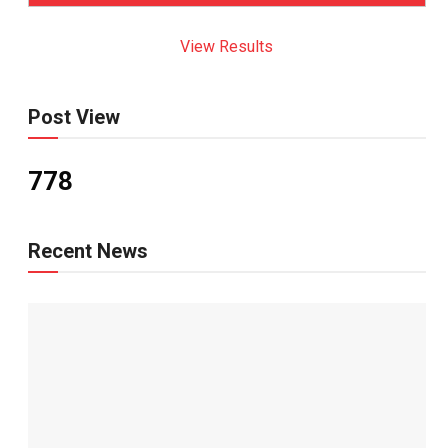
View Results
Post View
778
Recent News