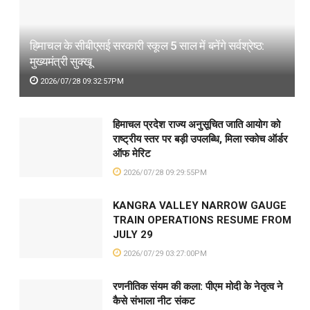
हिमाचल के सीबीएसई सरकारी स्कूल 5 साल में बनेंगे सर्वश्रेष्ठ:
मुख्यमंत्री सुक्खू
2026/07/28 09:32:57PM
हिमाचल प्रदेश राज्य अनुसूचित जाति आयोग को
राष्ट्रीय स्तर पर बड़ी उपलब्धि, मिला स्कोच ऑर्डर
ऑफ मेरिट
2026/07/28 09:29:55PM
KANGRA VALLEY NARROW GAUGE
TRAIN OPERATIONS RESUME FROM
JULY 29
2026/07/29 03:27:00PM
रणनीतिक संयम की कला: पीएम मोदी के नेतृत्व ने
कैसे संभाला नीट संकट