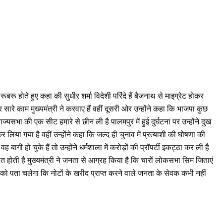
 रूबरू होते हुए कहा की सुधीर शर्मा विदेशी परिंदे हैं बैजनाथ से माइग्रेट होकर
र सारे काम मुख्यमंत्री ने करवाए हैं वहीं दूसरी ओर उन्होंने कहा कि भाजपा कुछ
भा की एक सीट हमारे से छीन ली है पालमपुर में हुई दुर्घटना पर उन्होंने दुख
िया गया है वहीं उन्होंने कहा कि जल्द ही चुनाव में प्रत्याशी की घोषणा की
 बागी हो चुके हैं तो उन्होंने धर्मशाला में करोड़ों की प्रॉपर्टी इकट्ठा कर ली है
ती है मुख्यमंत्री ने जनता से आग्रह किया है कि चारों लोकसभा सिम जिताएं
 को पता चलेगा कि नोटों के खरीद प्राप्त करने वाले जनता के सेवक कभी नहीं