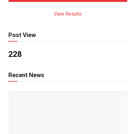
View Results
Post View
228
Recent News