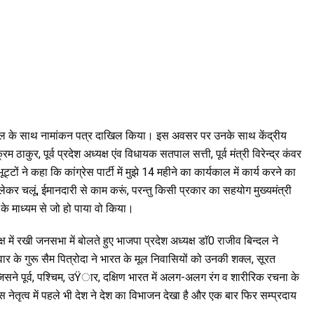
 दल-बल के साथ नामांकन पत्र दाखिल किया। इस अवसर पर उनके साथ केंद्रीय
रम ठाकुर, पूर्व प्रदेश अध्यक्ष एंव विधायक सतपाल सत्ती, पूर्व मंत्री विरेन्द्र कंवर
ं ने कहा कि कांग्रेस पार्टी में मुझे 14 महीने का कार्यकाल में कार्य करने का
कर चलूं, ईमानदारी से काम करूं, परन्तु किसी प्रकार का सहयोग मुख्यमंत्री
 के माध्यम से जो हो पाया वो किया।
पक्ष में रखी जनसभा में बोलते हुए भाजपा प्रदेश अध्यक्ष डाॅ0 राजीव बिन्दल ने
र के गुरू सैम पित्रोदा ने भारत के मूल निवासियों को उनकी शक्ल, सूरत
सने पूर्व, पश्चिम, उŸार, दक्षिण भारत में अलग-अलग रंग व शारीरिक रचना के
स नेतृत्व में पहले भी देश ने देश का विभाजन देखा है और एक बार फिर सम्प्रदाय