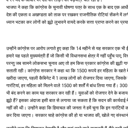
भाजपा ने कहा कि कांग्रेस के चुनावी घोषणा पत्र के साथ एक के बाद एक आधी कडि
देश की एकता व अखण्डता को ताक पर रखकर राजनीतिक रोटियां सेंकने में लगी 
ध्यान भटका कर लोगों को झूठे लुभावने वायदे करके सत्ता प्राप्त करने का प्र
उन्होंने कांग्रेस पर आरोप लगाते हुए कहा कि 14 महीने से यह सरकार एक भी ईंट 
हमारे यह पहले मुख्यमंत्री हैं जो किसी भी विधानसभा क्षेत्र में नहीं पहुँच पा
परन्तु जब सामने लोकसभा चुनाव आए तो हम किस प्रकार कांग्रेस की झूठी गारंटिय
सताती रही। कांग्रेस सरकार ने कहा था कि 1500 रूपये हर महिला के खाते में
खरीदा जाएगा, पहली कैबिनेट में 1 लाख लोगों को रोजगार दिया जाएगा, जिसके 
गारंटियां, हर महिला को मिलने वाले 1500 को शर्तों में बांध लिया गया हैं। 
भी बंद करने का काम यह सरकार कर रही हैं। युवाओं को रोजगार देने के बजाय 
झूठे हैं? इसका अंदाजा इसी बात से लगाया जा सकता है कि सदन की कार्यवाई 
नहीं की थी। उन्होंने कहा कि हिमाचल की जनता ने हमें चुना कि इन गारंटियों 
कर दिया जाएगा। सरकार चाहे कांग्रेस की हो या भाजपा की, खोले गए संस्थानों को