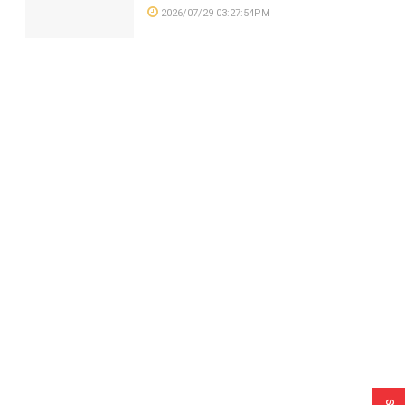
2026/07/29 03:27:54PM