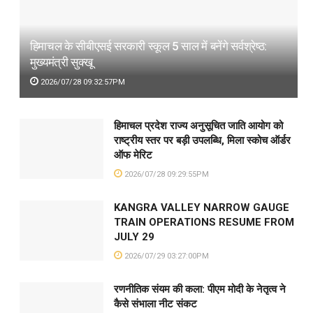
हिमाचल के सीबीएसई सरकारी स्कूल 5 साल में बनेंगे सर्वश्रेष्ठ:
मुख्यमंत्री सुक्खू
2026/07/28 09:32:57PM
हिमाचल प्रदेश राज्य अनुसूचित जाति आयोग को
राष्ट्रीय स्तर पर बड़ी उपलब्धि, मिला स्कोच ऑर्डर
ऑफ मेरिट
2026/07/28 09:29:55PM
KANGRA VALLEY NARROW GAUGE
TRAIN OPERATIONS RESUME FROM
JULY 29
2026/07/29 03:27:00PM
रणनीतिक संयम की कला: पीएम मोदी के नेतृत्व ने
कैसे संभाला नीट संकट