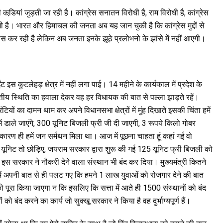
़यां जुड़ती जा रही है। कांग्रेस सनातन विरोधी है, राम विरोधी है, कांग्रेस
है। भारत और हिमाचल की जनता अब यह जान चुकी है कि कांग्रेस मुद्दों से
यास कर रही है लेकिन अब जनता इनके झूठे प्रलोभनो के झांसे में नहीं आएगी।
इस कुटलेहड़ क्षेत्र में नहीं लगा पाई। 14 महीने के कार्यकाल में प्रदेश के
ए, वित्तीय स्थिति का हवाला देकर वह हर विधायक की बात से पल्ला झाड़ते रहें।
ों का दामन थाम कर अपने विधानसभा क्षेत्रों में मुंह दिखाते इसकी चिंता हमें
 डाले जाएंगे, 300 यूनिट बिजली फ्री जी दी जाएगी, 3 रूपये किलो गोबर
कारण ही हमें जन सर्मथन मिला था। आज में पूछना चाहता हूं कहां गई वो
300 यूनिट तो छोड़िए, जयराम सरकार द्वारा शुरू की गई 125 यूनिट फ्री बिजली को
इस सरकार ने नौकरी देने वाला संस्थान भी बंद कर दिया। मुख्यमंत्री कितने
में अपनी बात से ही पलट गए कि हमने 1 लाख युवाओं को रोजगार देने की बात
को पूरा किया जाएगा न कि इसलिए कि सत्ता में आते ही 1500 संस्थानों को बंद
 बंद करने का कार्य जो सुक्खू सरकार ने किया है वह दुर्भाग्यपूर्ण हैं।