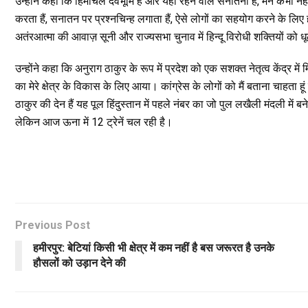
उन्होंने कहा कि हिमाचल देवभूमि है और यहां रहने वाले सनातनी हैं, मैंने कभी न
करता हैं, सनातन पर प्रश्नचिन्ह लगाता हैं, ऐसे लोगों का सहयोग करने के लिए 
अतंरआत्मा की आवाज़ सूनी और राज्यसभा चुनाव में हिन्दू विरोधी शक्तियों को 
उन्होंने कहा कि अनुराग ठाकुर के रूप में प्रदेश को एक सशक्त नेतृत्व केंद्र 
का मेरे क्षेत्र के विकास के लिए आया। कांग्रेस के लोगों को मैं बताना चाहता
ठाकुर की देन हैं यह पूल हिंदुस्तान में पहले नंबर का जो पुल लखैली मंदली में 
लेकिन आज ऊना में 12 ट्रेनें चल रही है।
Previous Post
हमीरपुर: बेटियां किसी भी क्षेत्र में कम नहीं है बस जरूरत है उनके
हौसलों को उड़ान देने की