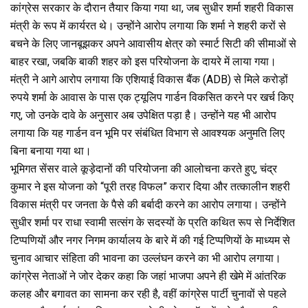
कांग्रेस सरकार के दौरान तैयार किया गया था, जब सुधीर शर्मा शहरी विकास
मंत्री के रूप में कार्यरत थे। उन्होंने आरोप लगाया कि शर्मा ने शहरी करों से
बचने के लिए जानबूझकर अपने आवासीय क्षेत्र को स्मार्ट सिटी की सीमाओं से
बाहर रखा, जबकि बाकी शहर को इस परियोजना के दायरे में लाया गया।
मंत्री ने आगे आरोप लगाया कि एशियाई विकास बैंक (ADB) से मिले करोड़ों
रुपये शर्मा के आवास के पास एक ट्यूलिप गार्डन विकसित करने पर खर्च किए
गए, जो उनके दावे के अनुसार अब उपेक्षित पड़ा है। उन्होंने यह भी आरोप
लगाया कि यह गार्डन वन भूमि पर संबंधित विभाग से आवश्यक अनुमति लिए
बिना बनाया गया था।
भूमिगत सेंसर वाले कूड़ेदानों की परियोजना की आलोचना करते हुए, चंद्र
कुमार ने इस योजना को “पूरी तरह विफल” करार दिया और तत्कालीन शहरी
विकास मंत्री पर जनता के पैसे की बर्बादी करने का आरोप लगाया। उन्होंने
सुधीर शर्मा पर राधा स्वामी सत्संग के सदस्यों के प्रति कथित रूप से निर्देशित
टिप्पणियों और नगर निगम कार्यालय के बारे में की गई टिप्पणियों के माध्यम से
चुनाव आचार संहिता की भावना का उल्लंघन करने का भी आरोप लगाया।
कांग्रेस नेताओं ने जोर देकर कहा कि जहां भाजपा अपने ही खेमे में आंतरिक
कलह और बगावत का सामना कर रही है, वहीं कांग्रेस पार्टी चुनावों से पहले