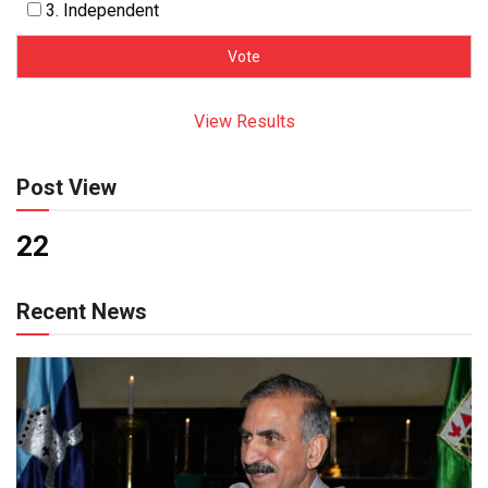
3. Independent
View Results
Post View
22
Recent News