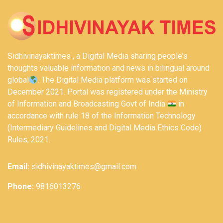
Sidhivinayaktimes , a Digital Media sharing people's
thoughts valuable information and news in bilingual around
global
. The Digital Media platform was started on
December 2021. Portal was registered under the Ministry
of Information and Broadcasting Govt of India
in
accordance with rule 18 of the Information Technology
(Intermediary Guidelines and Digital Media Ethics Code)
Rules, 2021.
Email:
sidhivinayaktimes@gmail.com
Phone:
9816013276