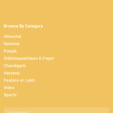
Browse By Category
Himachal
National
Punjab
Sidhivinayaktimes E-Paper
Chandigarh
Haryana
Feature or Lekh
Video
Sports