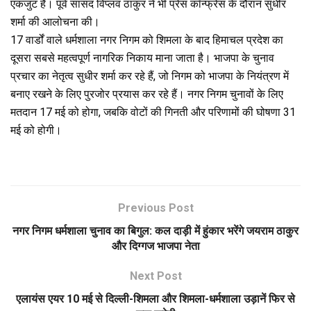
एकजुट है। पूर्व सांसद विप्लव ठाकुर ने भी प्रेस कॉन्फ्रेंस के दौरान सुधीर
शर्मा की आलोचना की।
17 वार्डों वाले धर्मशाला नगर निगम को शिमला के बाद हिमाचल प्रदेश का
दूसरा सबसे महत्वपूर्ण नागरिक निकाय माना जाता है। भाजपा के चुनाव
प्रचार का नेतृत्व सुधीर शर्मा कर रहे हैं, जो निगम को भाजपा के नियंत्रण में
बनाए रखने के लिए पुरजोर प्रयास कर रहे हैं। नगर निगम चुनावों के लिए
मतदान 17 मई को होगा, जबकि वोटों की गिनती और परिणामों की घोषणा 31
मई को होगी।
Previous Post
नगर निगम धर्मशाला चुनाव का बिगुल: कल दाड़ी में हुंकार भरेंगे जयराम ठाकुर
और दिग्गज भाजपा नेता
Next Post
एलायंस एयर 10 मई से दिल्ली-शिमला और शिमला-धर्मशाला उड़ानें फिर से