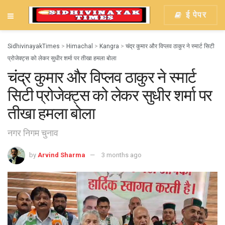
ई पेपर
SidhivinayakTimes
>
Himachal
>
Kangra
>
चंद्र कुमार और विप्लव ठाकुर ने स्मार्ट सिटी
प्रोजेक्ट्स को लेकर सुधीर शर्मा पर तीखा हमला बोला
चंद्र कुमार और विप्लव ठाकुर ने स्मार्ट
सिटी प्रोजेक्ट्स को लेकर सुधीर शर्मा पर
तीखा हमला बोला
नगर निगम चुनाव
by
Arvind Sharma
3 months ago