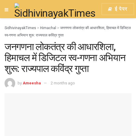
ई पेपर
SidhivinayakTimes
>
Himachal
>
जनगणना लोकतंत्र की आधारशिला, हिमाचल में डिजिटल
स्व-गणना अभियान शुरू: राज्यपाल कविंद्र गुप्ता
जनगणना लोकतंत्र की आधारशिला,
हिमाचल में डिजिटल स्व-गणना अभियान
शुरू: राज्यपाल कविंद्र गुप्ता
by
Ameesha
2 months ago