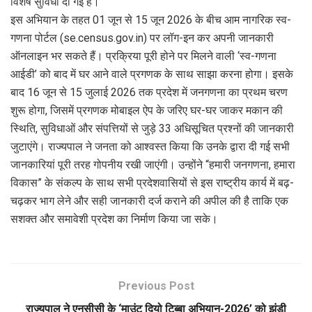
विशेष सुविधा दी गई है।
इस अभियान के तहत 01 जून से 15 जून 2026 के बीच आम नागरिक स्व-
गणना पोर्टल (se.census.gov.in) पर लॉग-इन कर अपनी जानकारी
ऑनलाइन भर सकते हैं। प्रक्रिया पूरी होने पर मिलने वाली ‘स्व-गणना
आईडी’ को बाद में घर आने वाले प्रगणक के साथ साझा करना होगा। इसके
बाद 16 जून से 15 जुलाई 2026 तक प्रदेश में जनगणना का प्रथम चरण
शुरू होगा, जिसमें प्रगणक मोबाइल ऐप के जरिए घर-घर जाकर मकान की
स्थिति, सुविधाओं और संपत्तियों से जुड़े 33 अधिसूचित प्रश्नों की जानकारी
जुटाएंगे। राज्यपाल ने जनता को आश्वस्त किया कि उनके द्वारा दी गई सभी
जानकारियां पूरी तरह गोपनीय रखी जाएंगी। उन्होंने “हमारी जनगणना, हमारा
विकास” के संकल्प के साथ सभी प्रदेशवासियों से इस राष्ट्रीय कार्य में बढ़-
चढ़कर भाग लेने और सही जानकारी दर्ज कराने की अपील की है ताकि एक
सशक्त और समावेशी प्रदेश का निर्माण किया जा सके।
Previous Post
राज्यपाल ने एनसीसी के ‘माउंट दियो टिब्बा अभियान-2026’ को झंडी