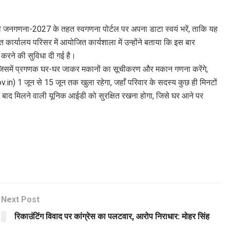
रत की जनगणना-2027 के तहत स्वगणना पोर्टल पर अपना डाटा स्वयं भरें, ताकि यह
ार्यालय परिसर में आयोजित कार्यशाला में उन्होंने बताया कि इस बार
करने की सुविधा दी गई है।
जिसमें प्रगणक घर-घर जाकर मकानों का सूचीकरण और मकान गणना करेंगे,
n) 1 जून से 15 जून तक खुला रहेगा, जहाँ परिवार के सदस्य कुछ ही मिनटों
े बाद मिलने वाली यूनिक आईडी को सुरक्षित रखना होगा, जिसे घर आने पर
Next Post
रिकाउंटिंग विवाद पर कांग्रेस का पलटवार, आरोप निराधार: मोहर सिंह