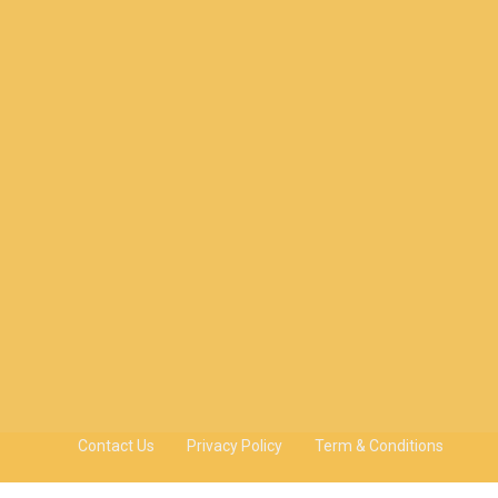
Contact Us
Privacy Policy
Term & Conditions