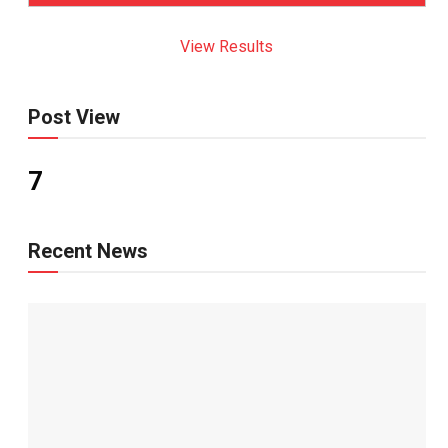
View Results
Post View
7
Recent News