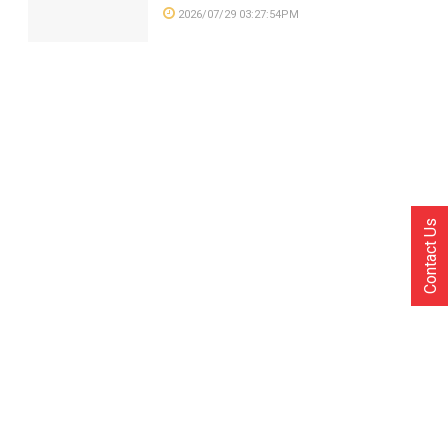
2026/07/29 03:27:54PM
Contact Us