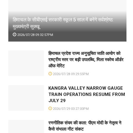
हिमाचल के सीबीएसई सरकारी स्कूल 5 साल में बनेंगे सर्वश्रेष्ठ:
मुख्यमंत्री सुक्खू
2026/07/28 09:32:57PM
हिमाचल प्रदेश राज्य अनुसूचित जाति आयोग को
राष्ट्रीय स्तर पर बड़ी उपलब्धि, मिला स्कोच ऑर्डर
ऑफ मेरिट
2026/07/28 09:29:55PM
KANGRA VALLEY NARROW GAUGE
TRAIN OPERATIONS RESUME FROM
JULY 29
2026/07/29 03:27:00PM
रणनीतिक संयम की कला: पीएम मोदी के नेतृत्व ने
कैसे संभाला नीट संकट