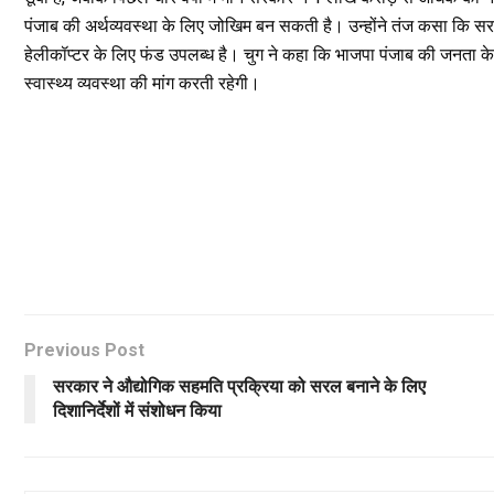
पंजाब की अर्थव्यवस्था के लिए जोखिम बन सकती है। उन्होंने तंज कसा कि सरका
हेलीकॉप्टर के लिए फंड उपलब्ध है। चुग ने कहा कि भाजपा पंजाब की जनता क
स्वास्थ्य व्यवस्था की मांग करती रहेगी।
Previous Post
सरकार ने औद्योगिक सहमति प्रक्रिया को सरल बनाने के लिए
दिशानिर्देशों में संशोधन किया