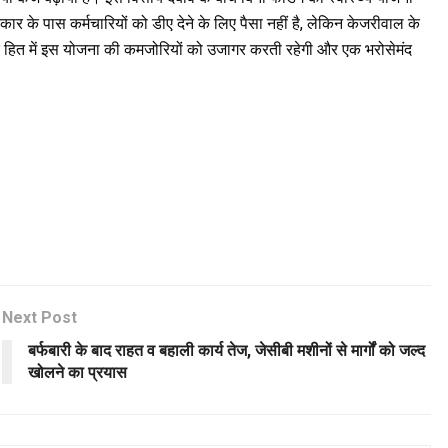
र के पास कर्मचारियों को डीए देने के लिए पैसा नहीं है, लेकिन केजरीवाल के
े हित में इस योजना की कमजोरियों को उजागर करती रहेगी और एक भरोसेमंद
Next Post
बर्फबारी के बाद राहत व बहाली कार्य तेज, जेसीबी मशीनों से मार्गों को जल्द
खोलने का प्रयास