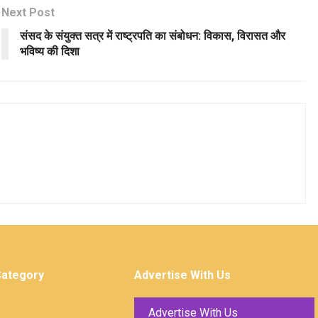
Next Post
संसद के संयुक्त सत्र में राष्ट्रपति का संबोधन: विकास, विरासत और
भविष्य की दिशा
Category
Advertise With Us
Advertise With Us