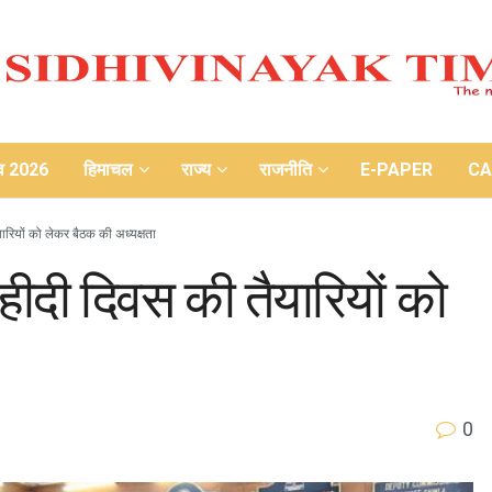
ाव 2026
हिमाचल
राज्य
राजनीति
E-PAPER
CA
ारियों को लेकर बैठक की अध्यक्षता
हीदी दिवस की तैयारियों को
0