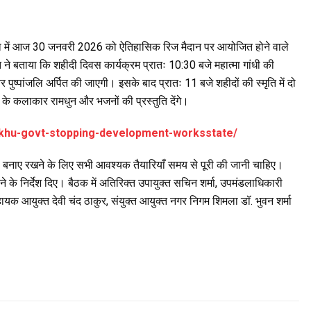
षता में आज 30 जनवरी 2026 को ऐतिहासिक रिज मैदान पर आयोजित होने वाले
 बताया कि शहीदी दिवस कार्यक्रम प्रातः 10:30 बजे महात्मा गांधी की
ण और पुष्पांजलि अर्पित की जाएगी। इसके बाद प्रातः 11 बजे शहीदों की स्मृति में दो
के कलाकार रामधुन और भजनों की प्रस्तुति देंगे।
sukhu-govt-stopping-development-worksstate/
ा बनाए रखने के लिए सभी आवश्यक तैयारियाँ समय से पूरी की जानी चाहिए।
े के निर्देश दिए। बैठक में अतिरिक्त उपायुक्त सचिन शर्मा, उपमंडलाधिकारी
यक आयुक्त देवी चंद ठाकुर, संयुक्त आयुक्त नगर निगम शिमला डॉ. भुवन शर्मा