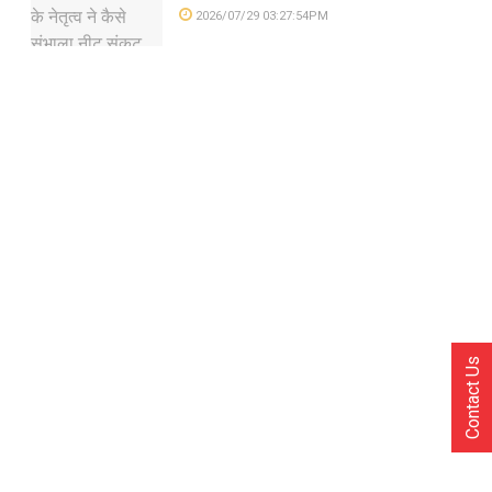
2026/07/29 03:27:54PM
Contact Us