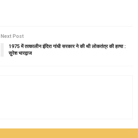
Next Post
1975 में तत्कालीन इंदिरा गांधी सरकार ने की थी लोकतंत्र की हत्या :
सुरेश भारद्वाज