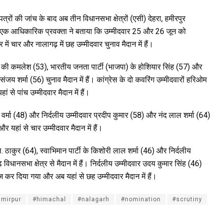
रों की जांच के बाद अब तीन विधानसभा क्षेत्रों (एसी) देहरा, हमीरपुर
ाग के एक आधिकारिक प्रवक्ता ने बताया कि उम्मीदवार 25 और 26 जून को
ें चार और नालागढ़ में छह उम्मीदवार चुनाव मैदान में हैं।
सी) की कमलेश (53), भारतीय जनता पार्टी (भाजपा) के होशियार सिंह (57) और
य शर्मा (56) चुनाव मैदान में हैं। कांग्रेस के दो कवरिंग उम्मीदवारों हरिओम
े पांच उम्मीदवार मैदान में हैं।
दर वर्मा (48) और निर्दलीय उम्मीदवार प्रदीप कुमार (58) और नंद लाल शर्मा (64)
र यहां से चार उम्मीदवार मैदान में हैं।
. ठाकुर (64), स्वाभिमान पार्टी के किशोरी लाल शर्मा (46) और निर्दलीय
िधानसभा क्षेत्र से मैदान में हैं। निर्दलीय उम्मीदवार उदय कुमार सिंह (46)
कर दिया गया और अब यहां से छह उम्मीदवार मैदान में हैं।
mirpur
#himachal
#nalagarh
#nomination
#scrutiny