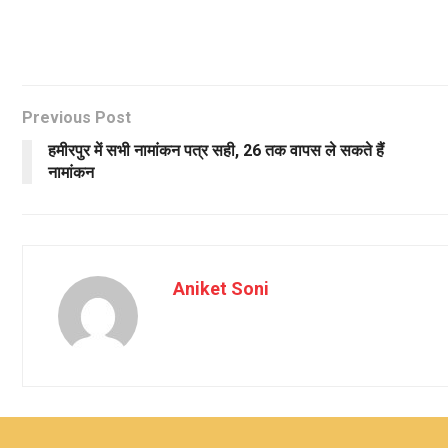
Previous Post
हमीरपुर में सभी नामांकन पत्र सही, 26 तक वापस ले सकते हैं
नामांकन
Aniket Soni