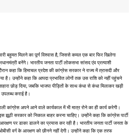
ारी बहुमत मिलने का पूर्ण विश्वास है, जिससे कमल एक बार फिर खिलेगा
रधानमंत्री बनेंगे। भारतीय जनता पार्टी लोकसभा सांसद एंव प्रत्याशी
 दौरान कहा कि हिमाचल प्रदेश की कांग्रेस सरकार ने राज्य में त्रासदी और
िया है। उन्होंने कहा कि आपदा प्रभावित लोगों तक उस राशि को नहीं पहुंचने
बेसहारा छोड़ दिया, जबकि भाजपा पीड़ितों के साथ कंधा से कंधा मिलाकर खड़ी
दद उपलब्ध कराई है।
ी कांग्रेस अपने आने वाले कार्यकाल में भी मात्र रोने का ही कार्य करेगी।
 झूठी सरकार को निकाल बाहर करना चाहिए। उन्होंने कहा कि कांग्रेस पार्टी
 आरक्षण पर डाका डालने का प्रयास कर रही है। भारतीय जनता पार्टी जनता के
ओबीसी वर्ग के आरक्षण को छीनने नहीं देगी। उन्होंने कहा कि एक तरफ