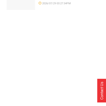
2026/07/29 03:27:54PM
Contact Us