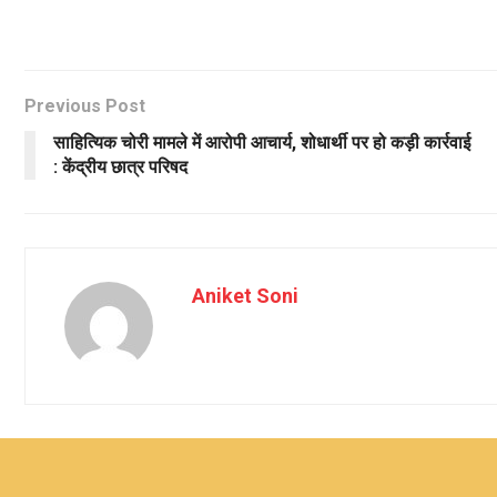
Previous Post
साहित्यिक चोरी मामले में आरोपी आचार्य, शोधार्थी पर हो कड़ी कार्रवाई
: केंद्रीय छात्र परिषद
Aniket Soni