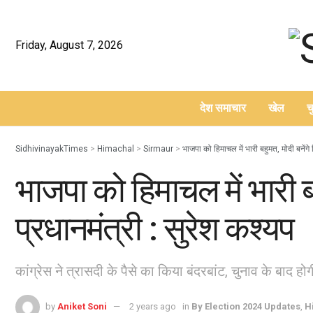
Friday, August 7, 2026
देश समाचार
खेल
च
–
SidhivinayakTimes
>
Himachal
>
Sirmaur
>
भाजपा को हिमाचल में भारी बहुमत, मोदी बनेंगे 
भाजपा को हिमाचल में भारी बह
प्रधानमंत्री : सुरेश कश्यप
कांग्रेस ने त्रासदी के पैसे का किया बंदरबांट, चुनाव के बाद ह
by
Aniket Soni
2 years ago
in
By Election 2024 Updates
,
H