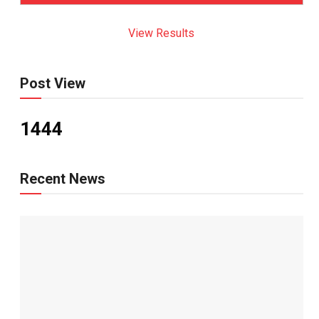
View Results
Post View
1444
Recent News