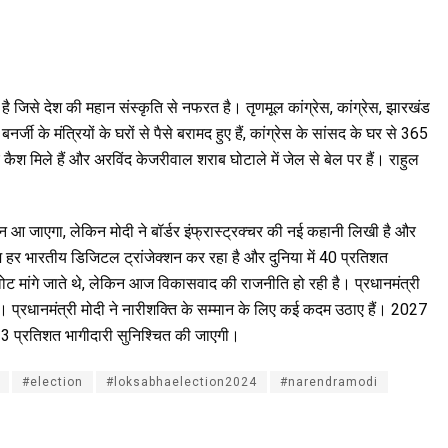
है जिसे देश की महान संस्कृति से नफरत है। तृणमूल कांग्रेस, कांग्रेस, झारखंड
्जी के मंत्रियों के घरों से पैसे बरामद हुए हैं, कांग्रेस के सांसद के घर से 365
ए कैश मिले हैं और अरविंद केजरीवाल शराब घोटाले में जेल से बेल पर हैं। राहुल
 आ जाएगा, लेकिन मोदी ने बॉर्डर इंफ्रास्ट्रक्चर की नई कहानी लिखी है और
र भारतीय डिजिटल ट्रांजेक्शन कर रहा है और दुनिया में 40 प्रतिशत
पर वोट मांगे जाते थे, लेकिन आज विकासवाद की राजनीति हो रही है। प्रधानमंत्री
ई है। प्रधानमंत्री मोदी ने नारीशक्ति के सम्मान के लिए कई कदम उठाए हैं। 2027
3 प्रतिशत भागीदारी सुनिश्चित की जाएगी।
#election
#loksabhaelection2024
#narendramodi