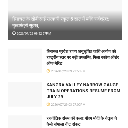
हिमाचल के सीबीएसई सरकारी स्कूल 5 साल में बनेंगे सर्वश्रेष्ठ:
मुख्यमंत्री सुक्खू
2026/07/28 09:32:57PM
हिमाचल प्रदेश राज्य अनुसूचित जाति आयोग को
राष्ट्रीय स्तर पर बड़ी उपलब्धि, मिला स्कोच ऑर्डर
ऑफ मेरिट
2026/07/28 09:29:55PM
KANGRA VALLEY NARROW GAUGE
TRAIN OPERATIONS RESUME FROM
JULY 29
2026/07/29 03:27:00PM
रणनीतिक संयम की कला: पीएम मोदी के नेतृत्व ने
कैसे संभाला नीट संकट