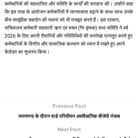
कर्मचारियों की सहभागिता और समिति के कार्यों की सराहना की। उन्होंने कहा
कि इस तरह के आयोजन कर्मचारियों में जागरूकता बढ़ाने के साथ-साथ उनके
बीच सामूहिक सहयोग की भावना को भी मजबूत करते हैं। इस प्रकार,
सचिवालय कर्मचारी सहकारी ऋण एवं बचत (गैर कृषक) सभा समिति ने वर्ष
2026 के लिए अपनी तैयारियों और गतिविधियों की रूपरेखा प्रस्तुत करते हुए
कर्मचारियों के वित्तीय और सामाजिक कल्याण को ध्यान में रखते हुए अपने
कैलेंडर का शुभारंभ किया।
Previous Post
जनगणना के दौरान वार्ड परिसीमन असंवैधानिक बीजेपी पंजाब
Next Post