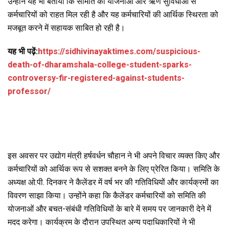
उन्होंने यह भी बताया कि समिति की योजनाओं और ऋण सुविधाओं से
कर्मचारियों को राहत मिल रही है और यह कर्मचारियों की आर्थिक स्थिरता को
मजबूत करने में सहायक साबित हो रही है।
यह भी पढ़ें:
https://sidhivinayaktimes.com/suspicious-
death-of-dharamshala-college-student-sparks-
controversy-fir-registered-against-students-
professor/
इस अवसर पर उद्योग मंत्री हर्षवर्धन चौहान ने भी अपने विचार व्यक्त किए और
कर्मचारियों को आर्थिक रूप से सशक्त बनने के लिए प्रेरित किया। समिति के
अध्यक्ष ओ.पी. दिनकर ने कैलेंडर में वर्ष भर की गतिविधियों और कार्यक्रमों का
विवरण साझा किया। उन्होंने कहा कि कैलेंडर कर्मचारियों को समिति की
योजनाओं और बचत-संबंधी गतिविधियों के बारे में समय पर जानकारी देने में
मदद करेगा। कार्यक्रम के दौरान उपस्थित अन्य पदाधिकारियों ने भी