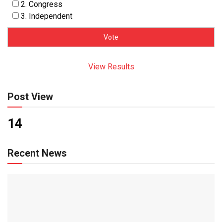
2. Congress
3. Independent
View Results
Post View
14
Recent News