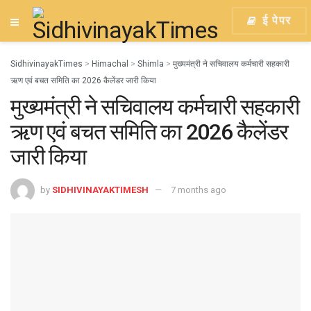
ई पेपर
SidhivinayakTimes
>
Himachal
>
Shimla
>
मुख्यमंत्री ने सचिवालय कर्मचारी सहकारी
ऋण एवं बचत समिति का 2026 कैलेंडर जारी किया
मुख्यमंत्री ने सचिवालय कर्मचारी सहकारी
ऋण एवं बचत समिति का 2026 कैलेंडर
जारी किया
by
SIDHIVINAYAKTIMESH
7 months ago