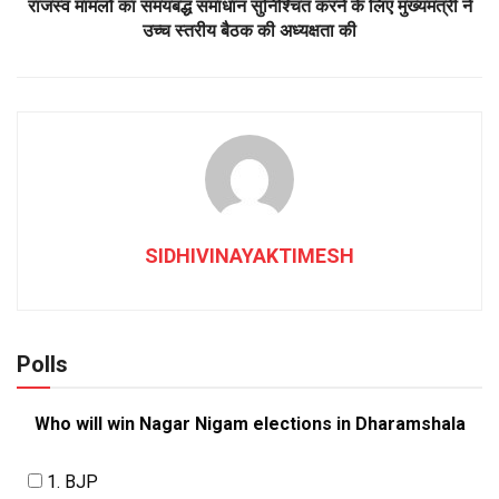
राजस्व मामलों का समयबद्ध समाधान सुनिश्चित करने के लिए मुख्यमंत्री ने
उच्च स्तरीय बैठक की अध्यक्षता की
SIDHIVINAYAKTIMESH
Polls
Who will win Nagar Nigam elections in Dharamshala
1. BJP