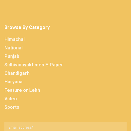
Browse By Category
Himachal
National
Punjab
Sidhivinayaktimes E-Paper
Chandigarh
Haryana
Feature or Lekh
Video
Sports