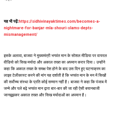
यह भी पढ़ें:
https://sidhivinayaktimes.com/becomes-a-
nightmare-for-banjar-mla-shouri-slams-depts-
mismanagement/
इसके अलावा, बाजवा ने मुख्यमंत्री भगवंत मान के सोशल मीडिया पर वायरल
वीडियो को सिख मर्यादा और अकाल तख्त का अपमान करार दिया। उन्होंने
कहा कि अकाल तख्त के समक्ष पेश होने के बाद उस दिन हुए घटनाक्रम का
लाइव टेलीकास्ट करने की मांग यह दर्शाती है कि भगवंत मान के मन में सिखों
की सर्वोच्च संस्था के प्रति कोई सम्मान नहीं है। बाजवा ने कहा कि पंजाब में
जन्मे और पले बढ़े भगवंत मान द्वारा बार-बार की जा रही ऐसी बयानबाजी
जानबूझकर अकाल तख्त और सिख मर्यादाओं का अपमान है।