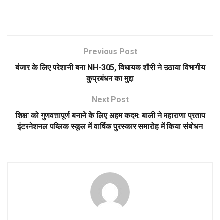
Previous Post
बंजार के लिए परेशानी बना NH-305, विधायक शौरी ने उठाया विभागीय
कुप्रबंधन का मुद्दा
Next Post
शिक्षा को गुणवत्तापूर्ण बनाने के लिए अहम कदम: बाली ने महाराणा प्रताप
इंटरनेशनल पब्लिक स्कूल में वार्षिक पुरस्कार समारोह में किया संबोधन