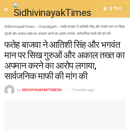
ई पेपर
SidhivinayakTimes
>
Chandigarh
>
फतेह बाजवा ने आतिशी सिंह और भगवंत मान पर सिख
गुरुओं और अकाल तख्त का अपमान करने का आरोप लगाया, सार्वजनिक माफी की मांग की
फतेह बाजवा ने आतिशी सिंह और भगवंत
मान पर सिख गुरुओं और अकाल तख्त का
अपमान करने का आरोप लगाया,
सार्वजनिक माफी की मांग की
by
SIDHIVINAYAKTIMESH
7 months ago