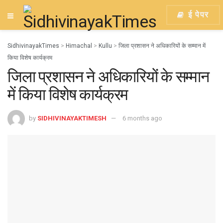
ई पेपर
SidhivinayakTimes
>
Himachal
>
Kullu
>
जिला प्रशासन ने अधिकारियों के सम्मान में
किया विशेष कार्यक्रम
जिला प्रशासन ने अधिकारियों के सम्मान
में किया विशेष कार्यक्रम
by
SIDHIVINAYAKTIMESH
6 months ago