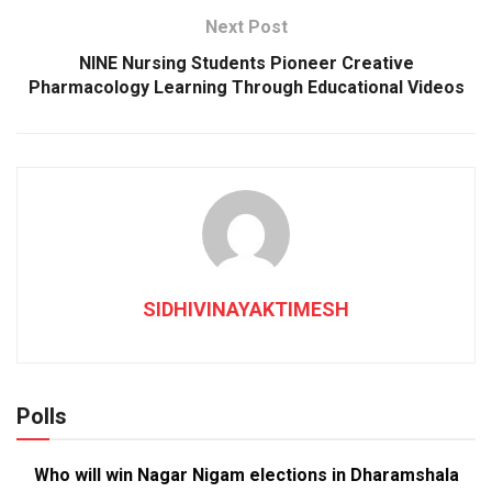
Next Post
NINE Nursing Students Pioneer Creative
Pharmacology Learning Through Educational Videos
SIDHIVINAYAKTIMESH
Polls
Who will win Nagar Nigam elections in Dharamshala