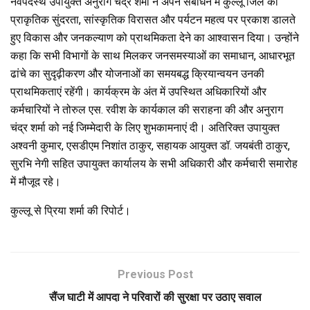
नवपदस्थ उपायुक्त अनुराग चंद्र शर्मा ने अपने संबोधन में कुल्लू जिले की
प्राकृतिक सुंदरता, सांस्कृतिक विरासत और पर्यटन महत्व पर प्रकाश डालते
हुए विकास और जनकल्याण को प्राथमिकता देने का आश्वासन दिया। उन्होंने
कहा कि सभी विभागों के साथ मिलकर जनसमस्याओं का समाधान, आधारभूत
ढांचे का सुदृढ़ीकरण और योजनाओं का समयबद्ध क्रियान्वयन उनकी
प्राथमिकताएं रहेंगी। कार्यक्रम के अंत में उपस्थित अधिकारियों और
कर्मचारियों ने तोरुल एस. रवीश के कार्यकाल की सराहना की और अनुराग
चंद्र शर्मा को नई जिम्मेदारी के लिए शुभकामनाएं दी। अतिरिक्त उपायुक्त
अश्वनी कुमार, एसडीएम निशांत ठाकुर, सहायक आयुक्त डॉ. जयबंती ठाकुर,
सुरभि नेगी सहित उपायुक्त कार्यालय के सभी अधिकारी और कर्मचारी समारोह
में मौजूद रहे।
कुल्लू से प्रिया शर्मा की रिपोर्ट।
Previous Post
सैंज घाटी में आपदा ने परिवारों की सुरक्षा पर उठाए सवाल