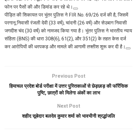
फोन पर पैसों की और डिमांड कर रहे थे।
पीड़ित की शिकायत पर भुंतर पुलिस ने FIR No. 69/26 दर्ज की है, जिसमें
परगानू निवासी रंजली देवी (33 वर्ष), चांदनी (26 वर्ष) और सेउबाग निवासी
जगदीश चंद (30 वर्ष) को नामजद किया गया है। भुंतर पुलिस ने भारतीय न्याय
संहिता (BNS) की धारा 308(6), 61(2), और 351(2) के तहत केस दर्ज
कर आरोपियों की धरपकड़ और मामले की आगामी तफ्तीश शुरू कर दी है।
Previous Post
हिमाचल प्रदेश बोर्ड परीक्षा में उत्तर पुस्तिकाओं से छेड़छाड़ की फॉरेंसिक
पुष्टि, छात्रों को मिलेगा अंकों का लाभ
Next Post
शहीद सूबेदार बलदेव कुमार शर्मा को भावभीनी श्रद्धांजलि