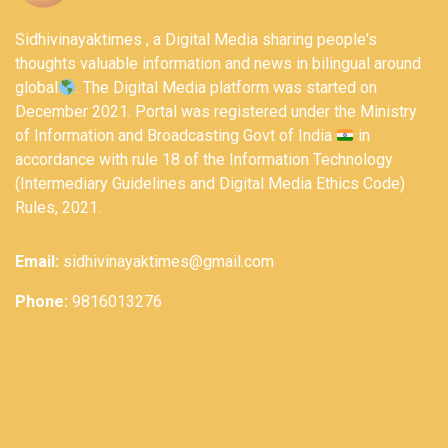
Sidhivinayaktimes , a Digital Media sharing people's
thoughts valuable information and news in bilingual around
global
. The Digital Media platform was started on
December 2021. Portal was registered under the Ministry
of Information and Broadcasting Govt of India
in
accordance with rule 18 of the Information Technology
(Intermediary Guidelines and Digital Media Ethics Code)
Rules, 2021.
Email:
sidhivinayaktimes@gmail.com
Phone:
9816013276