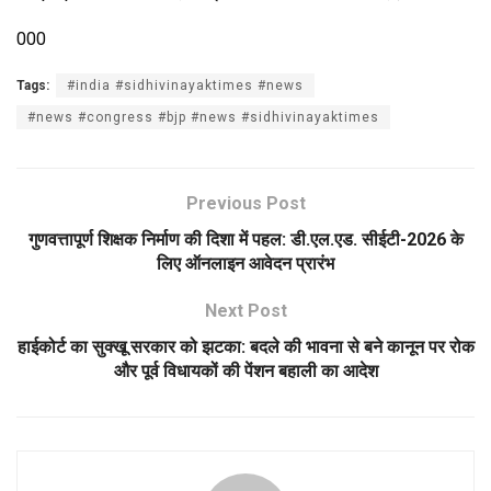
000
Tags:
#india #sidhivinayaktimes #news
#news #congress #bjp #news #sidhivinayaktimes
Previous Post
गुणवत्तापूर्ण शिक्षक निर्माण की दिशा में पहल: डी.एल.एड. सीईटी-2026 के
लिए ऑनलाइन आवेदन प्रारंभ
Next Post
हाईकोर्ट का सुक्खू सरकार को झटका: बदले की भावना से बने कानून पर रोक
और पूर्व विधायकों की पेंशन बहाली का आदेश