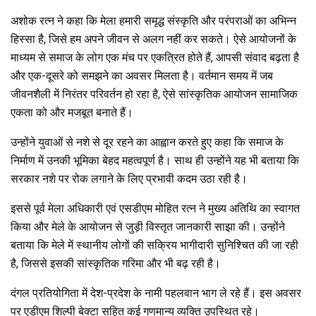
अशोक रत्न ने कहा कि मेला हमारी समृद्ध संस्कृति और परंपराओं का अभिन्न
हिस्सा है, जिसे हम अपने जीवन से अलग नहीं कर सकते। ऐसे आयोजनों के
माध्यम से समाज के लोग एक मंच पर एकत्रित होते हैं, आपसी संवाद बढ़ता है
और एक-दूसरे को समझने का अवसर मिलता है। वर्तमान समय में जब
जीवनशैली में निरंतर परिवर्तन हो रहा है, ऐसे सांस्कृतिक आयोजन सामाजिक
एकता को और मजबूत बनाते हैं।
उन्होंने युवाओं से नशे से दूर रहने का आह्वान करते हुए कहा कि समाज के
निर्माण में उनकी भूमिका बेहद महत्वपूर्ण है। साथ ही उन्होंने यह भी बताया कि
सरकार नशे पर रोक लगाने के लिए प्रभावी कदम उठा रही है।
इससे पूर्व मेला अधिकारी एवं एसडीएम मोहित रत्न ने मुख्य अतिथि का स्वागत
किया और मेले के आयोजन से जुड़ी विस्तृत जानकारी साझा की। उन्होंने
बताया कि मेले में स्थानीय लोगों की सक्रिय भागीदारी सुनिश्चित की जा रही
है, जिससे इसकी सांस्कृतिक गरिमा और भी बढ़ रही है।
दंगल प्रतियोगिता में देश-प्रदेश के नामी पहलवान भाग ले रहे हैं। इस अवसर
पर एडीएम शिल्पी बेक्टा सहित कई गणमान्य व्यक्ति उपस्थित रहे।