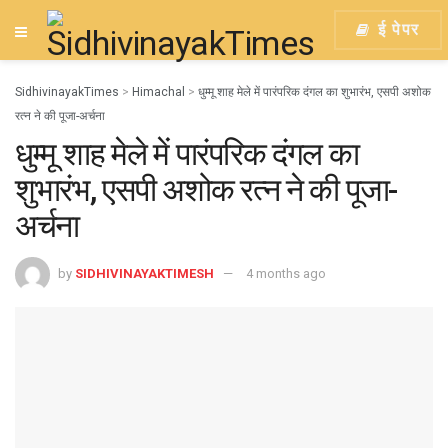
ई पेपर
SidhivinayakTimes
>
Himachal
>
धुम्मू शाह मेले में पारंपरिक दंगल का शुभारंभ, एसपी अशोक
रत्न ने की पूजा-अर्चना
धुम्मू शाह मेले में पारंपरिक दंगल का
शुभारंभ, एसपी अशोक रत्न ने की पूजा-
अर्चना
by
SIDHIVINAYAKTIMESH
4 months ago