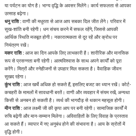
या पर्यटन का योग है। भाग्य वृद्धि के अवसर मिलेंगे। कार्य सफलता से आपका
उत्साह बढ़ेगा।
धनु राशि :
वाणी की मधुरता से आज आप सबका दिल जीत लेंगे। परिवार में
सुख-शांति बनी रहेगी। धन संचय करने में सफल रहेंगे, जिससे आपकी
आर्थिक स्थिति मजबूत होगी। नकारात्मकता से दूर रहें और क्रोध पर
नियंत्रण रखें।
मकर राशि :
आज का दिन आपके लिए लाभकारी है। शारीरिक और मानसिक
रूप से प्रसन्नता बनी रहेगी। आत्मविश्वास के साथ अपने कार्यों को पूरा
करेंगे। मित्रों और स्नेहीजनों से उपहार मिल सकता है। वैवाहिक जीवन
सुखद रहेगा।
कुंभ राशि :
आज खर्चे अधिक हो सकते हैं, इसलिए बजट का ध्यान रखें। कोर्ट-
कचहरी के मामलों में सावधानी बरतें। वाणी और व्यवहार में संयम रखें, अन्यथा
किसी से अनबन हो सकती है। व्यर्थ की भागदौड़ से थकान महसूस होगी।
मीन राशि :
आज लक्ष्मी जी की कृपा आप पर बनी रहेगी। सामाजिक कार्यों में
रुचि बढ़ेगी और मान-सम्मान मिलेगा। अविवाहितों के लिए विवाह के प्रस्ताव
आ सकते हैं। व्यापार में नए अनुबंध होने की संभावना है। आय के स्रोतों में
वृद्धि होगी।