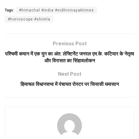
Tags:
#himachal #india #sidhivinayaktimes
#horroscope #shimla
Previous Post
पश्चिमी कमान में एक युग का अंत: लेफ्टिनेंट जनरल एम.के. कटियार के नेतृत्व
और विरासत का सिंहावलोकन
Next Post
हिमाचल विधानसभा में पंचायत रोस्टर पर सियासी घमासान