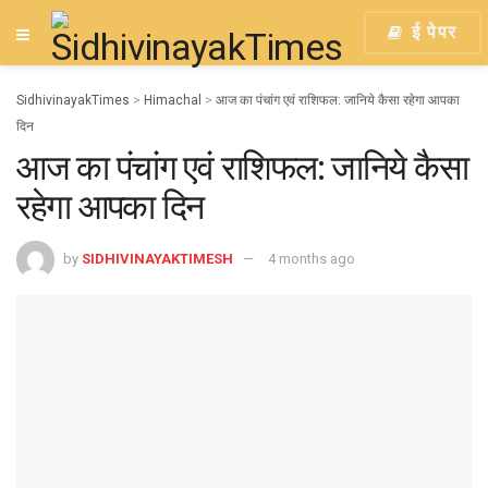
ई पेपर
SidhivinayakTimes
>
Himachal
>
आज का पंचांग एवं राशिफल: जानिये कैसा रहेगा आपका
दिन
आज का पंचांग एवं राशिफल: जानिये कैसा
रहेगा आपका दिन
by
SIDHIVINAYAKTIMESH
4 months ago