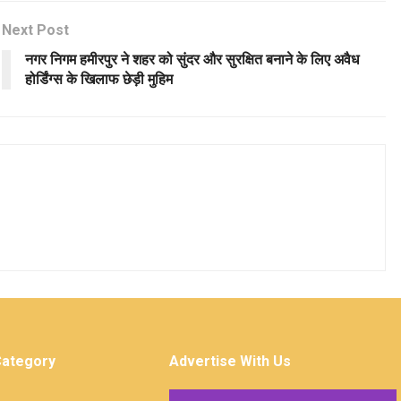
Next Post
नगर निगम हमीरपुर ने शहर को सुंदर और सुरक्षित बनाने के लिए अवैध
होर्डिंग्स के खिलाफ छेड़ी मुहिम
Category
Advertise With Us