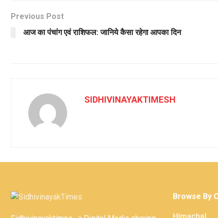
Previous Post
आज का पंचांग एवं राशिफल: जानिये कैसा रहेगा आपका दिन
SIDHIVINAYAKTIMESH
Browse By 
Himachal