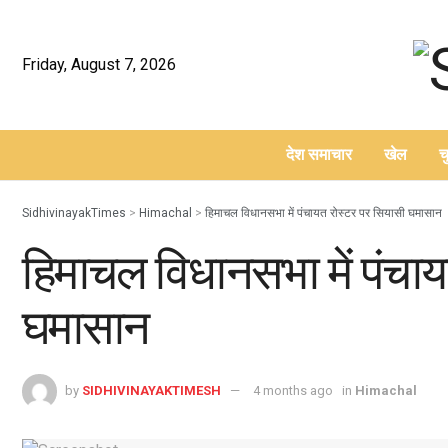
Friday, August 7, 2026
देश समाचार
खेल
च
–
SidhivinayakTimes
>
Himachal
>
हिमाचल विधानसभा में पंचायत रोस्टर पर सियासी घमासान
हिमाचल विधानसभा में पंचा
घमासान
by
SIDHIVINAYAKTIMESH
4 months ago
in
Himachal