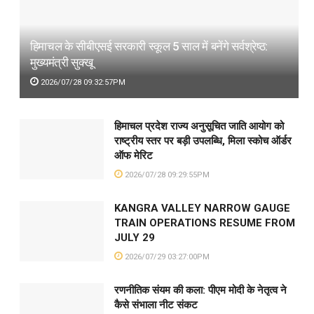
हिमाचल के सीबीएसई सरकारी स्कूल 5 साल में बनेंगे सर्वश्रेष्ठ:
मुख्यमंत्री सुक्खू
2026/07/28 09:32:57PM
हिमाचल प्रदेश राज्य अनुसूचित जाति आयोग को
राष्ट्रीय स्तर पर बड़ी उपलब्धि, मिला स्कोच ऑर्डर
ऑफ मेरिट
2026/07/28 09:29:55PM
KANGRA VALLEY NARROW GAUGE
TRAIN OPERATIONS RESUME FROM
JULY 29
2026/07/29 03:27:00PM
रणनीतिक संयम की कला: पीएम मोदी के नेतृत्व ने
कैसे संभाला नीट संकट