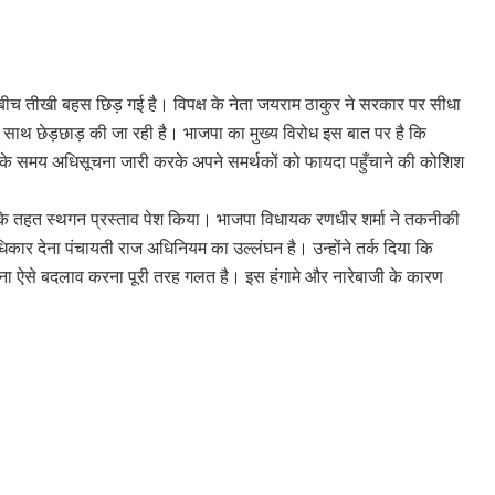
के बीच तीखी बहस छिड़ गई है। विपक्ष के नेता जयराम ठाकुर ने सरकार पर सीधा
साथ छेड़छाड़ की जा रही है। भाजपा का मुख्य विरोध इस बात पर है कि
ात के समय अधिसूचना जारी करके अपने समर्थकों को फायदा पहुँचाने की कोशिश
67’ के तहत स्थगन प्रस्ताव पेश किया। भाजपा विधायक रणधीर शर्मा ने तकनीकी
ार देना पंचायती राज अधिनियम का उल्लंघन है। उन्होंने तर्क दिया कि
ा ऐसे बदलाव करना पूरी तरह गलत है। इस हंगामे और नारेबाजी के कारण