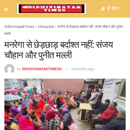
ई पेपर
SidhivinayakTimes
>
Himachal
>
मनरेगा से छेड़छाड़ बर्दाश्त नहीं: संजय चौहान और पुनीत
मल्ली
मनरेगा से छेड़छाड़ बर्दाश्त नहीं: संजय
चौहान और पुनीत मल्ली
by
SIDHIVINAYAKTIMESH
6 months ago