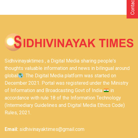
Contact Us
Sidhivinayaktimes , a Digital Media sharing people's
thoughts valuable information and news in bilingual around
global
. The Digital Media platform was started on
December 2021. Portal was registered under the Ministry
of Information and Broadcasting Govt of India
in
accordance with rule 18 of the Information Technology
(Intermediary Guidelines and Digital Media Ethics Code)
Rules, 2021.
Email:
sidhivinayaktimes@gmail.com