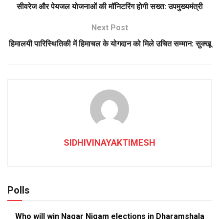
सीवरेज और पेयजल योजनाओं की मॉनिटरिंग होगी सख्त: उपमुख्यमंत्री
Next Post
हिमालयी पारिस्थितिकी में हिमाचल के योगदान को मिले उचित सम्मान: सुक्खू
SIDHIVINAYAKTIMESH
Polls
Who will win Nagar Nigam elections in Dharamshala