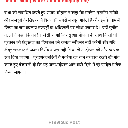
and-drinking-water-schemedeputy-cm/
सभा को संबोधित करते हुए संजय चौहान ने कहा कि मनरेगा ग्रामीण गरीबों
और मजदूरों के लिए आजीविका की सबसे मजबूत गारंटी है और इसके नाम में
किया जा रहा बदलाव मजदूरों के अधिकारों पर सीधा प्रहार है। वहीं पुनीत
मल्ली ने कहा कि मनरेगा जैसी सामाजिक सुरक्षा योजना के साथ किसी भी
प्रकार की छेड़छाड़ को हिमाचल की जनता स्वीकार नहीं करेगी और यदि
केंद्र सरकार ने अपना निर्णय वापस नहीं लिया तो आंदोलन को और व्यापक
रूप दिया जाएगा। प्रदर्शनकारियों ने मनरेगा का नाम यथावत रखने की मांग
करते हुए चेतावनी दी कि यह जनआंदोलन आने वाले दिनों में पूरे प्रदेश में तेज
किया जाएगा।
Previous Post