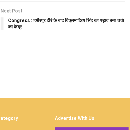
Next Post
Congress : हमीरपुर दौरे के बाद विक्रमादित्य सिंह का पड़ाव बना चर्चा
का केंद्र
Category
Advertise With Us