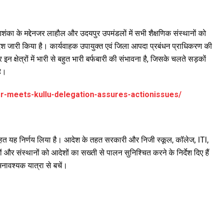
शंका के मद्देनजर लाहौल और उदयपुर उपमंडलों में सभी शैक्षणिक संस्थानों को
 जारी किया है। कार्यवाहक उपायुक्त एवं जिला आपदा प्रबंधन प्राधिकरण की
न क्षेत्रों में भारी से बहुत भारी बर्फबारी की संभावना है, जिसके चलते सड़कों
है।
er-meets-kullu-delegation-assures-actionissues/
त यह निर्णय लिया है। आदेश के तहत सरकारी और निजी स्कूल, कॉलेज, ITI,
 और संस्थानों को आदेशों का सख्ती से पालन सुनिश्चित करने के निर्देश दिए हैं
ावश्यक यात्रा से बचें।