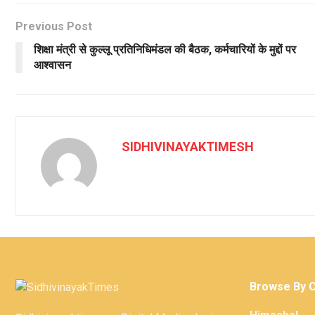
Previous Post
शिक्षा मंत्री से कुल्लू प्रतिनिधिमंडल की बैठक, कर्मचारियों के मुद्दों पर
आश्वासन
SIDHIVINAYAKTIMESH
Browse By 