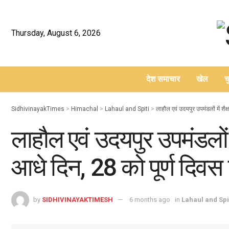
Thursday, August 6, 2026
देश समाचार
खेल
च
–
SidhivinayakTimes
>
Himachal
>
Lahaul and Spiti
>
लाहौल एवं उदयपुर उपमंडलों में शै
लाहौल एवं उदयपुर उपमंडलों 
आधे दिन, 28 को पूर्ण दिवस 
by
SIDHIVINAYAKTIMESH
6 months ago
in
Lahaul and Spi