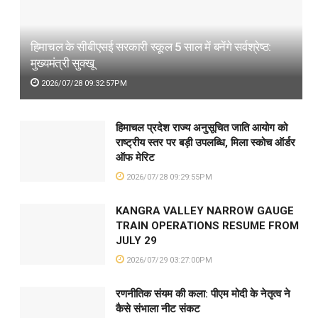
हिमाचल के सीबीएसई सरकारी स्कूल 5 साल में बनेंगे सर्वश्रेष्ठ:
मुख्यमंत्री सुक्खू
2026/07/28 09:32:57PM
हिमाचल प्रदेश राज्य अनुसूचित जाति आयोग को
राष्ट्रीय स्तर पर बड़ी उपलब्धि, मिला स्कोच ऑर्डर
ऑफ मेरिट
2026/07/28 09:29:55PM
KANGRA VALLEY NARROW GAUGE
TRAIN OPERATIONS RESUME FROM
JULY 29
2026/07/29 03:27:00PM
रणनीतिक संयम की कला: पीएम मोदी के नेतृत्व ने
कैसे संभाला नीट संकट