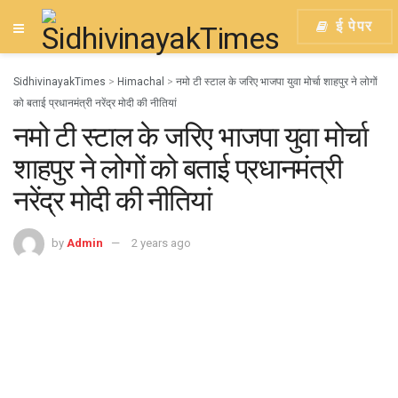
ई पेपर
SidhivinayakTimes
>
Himachal
>
नमो टी स्टाल के जरिए भाजपा युवा मोर्चा शाहपुर ने लोगों
को बताई प्रधानमंत्री नरेंद्र मोदी की नीतियां
नमो टी स्टाल के जरिए भाजपा युवा मोर्चा
शाहपुर ने लोगों को बताई प्रधानमंत्री
नरेंद्र मोदी की नीतियां
by
Admin
2 years ago