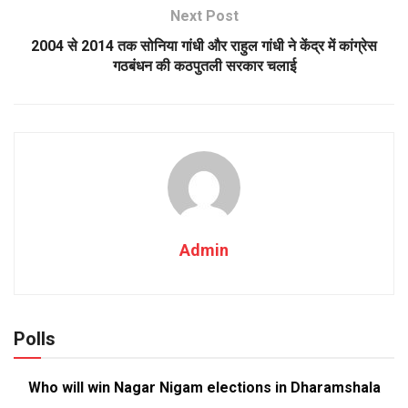
Next Post
2004 से 2014 तक सोनिया गांधी और राहुल गांधी ने केंद्र में कांग्रेस
गठबंधन की कठपुतली सरकार चलाई
Admin
Polls
Who will win Nagar Nigam elections in Dharamshala