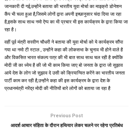
जानकारी दी गई,उन्होंने बताया की भारतीय युवा मोर्चा का माइक्रो डोनेशन
कैंप भी चला हुआ है,जिसमे लोगों द्वारा अपनी इच्छानुसार चंदा दिया जा रहा
है,इसके साथ साथ नमो ऐप्प का भी प्रचार भी इस कार्यक्रम के द्वारा किया जा
रहा है।
वहीं पूर्व मंत्री सरवीण चौधरी ने बताया की युवा मोर्चा को ये कार्यक्रम सौंपा
गया था नमो टी स्टाल , उन्होंने कहा की लोकसभा के चुनाव भी होने वाले है
और विकसित भारत संकल्प पत्र की भी बात साथ साथ चल रही है क्योंकि
मोदी जी का ध्येय है की जो भी काम किया जाए बो जनता के द्वारा जो सुझाव
आये देश के लोग जो सुझाव दे उसी को क्रियान्वित करेंने का भारतीय जनता
पार्टी काम कर रही है,उन्होंने कहा की इस कार्यक्रम के द्वारा देश के
प्रधानमंत्री नरेंद्र मोदी की नीतियों बारे लोगों को बताया जा रहा है
Previous Post
आदर्श आचार संहिता के दौरान हथियार लेकर चलने पर रहेगा प्रतिबंध