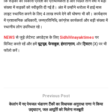
कि सड़कों का विकास प्रदेश की प्राथमिकता है और पिछले तीन वर्षों में बड़ी
संख्या में सड़कों को स्वीकृति दी गई है। अंत में उन्होंने थरोला में हाई मास
लाइट स्थापित करने के लिए 4 लाख रुपये देने की घोषणा भी की। कार्यक्रम
में प्रशासनिक अधिकारी, जनप्रतिनिधि, कांग्रेस कार्यकर्ता और बड़ी संख्या में
स्थानीय लोग उपस्थित रहे।
NEWS
से जुड़े लेटेस्ट अपडेट्स के लिए
SidhiVinayaktimes
पर
विजिट करते रहें और हमें
यूट्यूब
,
फेसबुक
,
इंस्टाग्राम
, और
ट्विटर
(X) पर भी
फॉलो करें।
Previous Post
केलांग में नए पेयजल भंडारण टैंकों का विधायक अनुराधा राणा ने किया
उद्घाटन, जल आपूर्ति को मिलेगा मजबूती