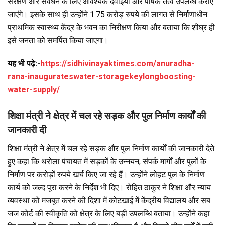
संरक्षण और संवर्धन के लिए आवश्यक दवाइयां और पोषक तत्व उपलब्ध कराए
जाएंगे। इसके साथ ही उन्होंने 1.75 करोड़ रुपये की लागत से निर्माणाधीन
प्राथमिक स्वास्थ्य केंद्र के भवन का निरीक्षण किया और बताया कि शीघ्र ही
इसे जनता को समर्पित किया जाएगा।
यह भी पढ़े:-
https://sidhivinayaktimes.com/anuradha-
rana-inaugurateswater-storagekeylongboosting-
water-supply/
शिक्षा मंत्री ने क्षेत्र में चल रहे सड़क और पुल निर्माण कार्यों की
जानकारी दी
शिक्षा मंत्री ने क्षेत्र में चल रहे सड़क और पुल निर्माण कार्यों की जानकारी देते
हुए कहा कि थरोला पंचायत में सड़कों के उन्नयन, संपर्क मार्गों और पुलों के
निर्माण पर करोड़ों रुपये खर्च किए जा रहे हैं। उन्होंने लोहट पुल के निर्माण
कार्य को जल्द पूरा करने के निर्देश भी दिए। रोहित ठाकुर ने शिक्षा और न्याय
व्यवस्था को मजबूत करने की दिशा में कोटखाई में केंद्रीय विद्यालय और सब
जज कोर्ट की स्वीकृति को क्षेत्र के लिए बड़ी उपलब्धि बताया। उन्होंने कहा