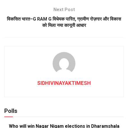
Next Post
विकसित भारत–G RAM G विधेयक पारित, ग्रामीण रोज़गार और विकास
को मिला नया कानूनी आधार
SIDHIVINAYAKTIMESH
Polls
Who will win Nagar Nigam elections in Dharamshala