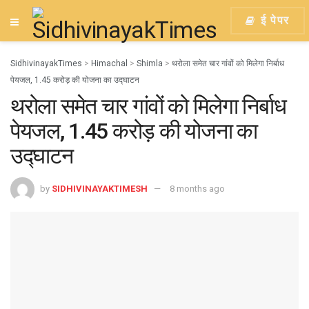
ई पेपर
SidhivinayakTimes
>
Himachal
>
Shimla
>
थरोला समेत चार गांवों को मिलेगा निर्बाध
पेयजल, 1.45 करोड़ की योजना का उद्घाटन
थरोला समेत चार गांवों को मिलेगा निर्बाध
पेयजल, 1.45 करोड़ की योजना का
उद्घाटन
by
SIDHIVINAYAKTIMESH
8 months ago