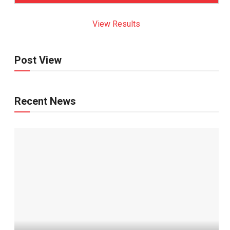
View Results
Post View
Recent News