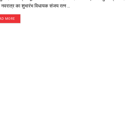
्त नवरात्र का शुभारंभ विधायक संजय रत्न ...
AD MORE