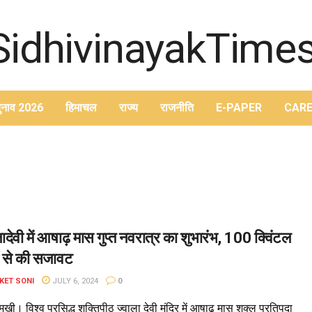
ुनाव 2026
हिमाचल
राज्य
राजनीति
E-PAPER
CARE
लादेवी में आषाढ़ मास गुप्त नवरात्र का शुभारंभ, 100 क्विंटल
ं से की सजावट
KET SONI
JULY 6, 2024
0
मुखी। विश्व प्रसिद्ध शक्तिपीठ ज्वाला देवी मंदिर में आषाढ़ मास शुक्ल प्रतिपदा