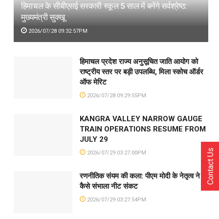
हिमाचल के सीबीएसई सरकारी स्कूल 5 साल में बनेंगे सर्वश्रेष्ठ:
मुख्यमंत्री सुक्खू
2026/07/28 09:32:57PM
हिमाचल प्रदेश राज्य अनुसूचित जाति आयोग को
राष्ट्रीय स्तर पर बड़ी उपलब्धि, मिला स्कोच ऑर्डर
ऑफ मेरिट
2026/07/28 09:29:55PM
KANGRA VALLEY NARROW GAUGE
TRAIN OPERATIONS RESUME FROM
JULY 29
Contact Us
2026/07/29 03:27:00PM
रणनीतिक संयम की कला: पीएम मोदी के नेतृत्व ने
कैसे संभाला नीट संकट
2026/07/29 03:27:54PM