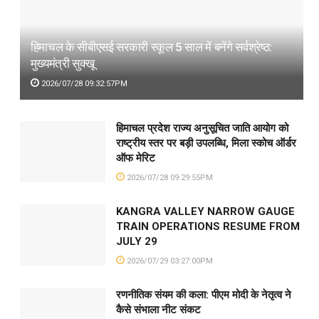
हिमाचल के सीबीएसई सरकारी स्कूल 5 साल में बनेंगे सर्वश्रेष्ठ:
मुख्यमंत्री सुक्खू
2026/07/28 09:32:57PM
हिमाचल प्रदेश राज्य अनुसूचित जाति आयोग को
राष्ट्रीय स्तर पर बड़ी उपलब्धि, मिला स्कोच ऑर्डर
ऑफ मेरिट
2026/07/28 09:29:55PM
KANGRA VALLEY NARROW GAUGE
TRAIN OPERATIONS RESUME FROM
JULY 29
2026/07/29 03:27:00PM
रणनीतिक संयम की कला: पीएम मोदी के नेतृत्व ने
कैसे संभाला नीट संकट