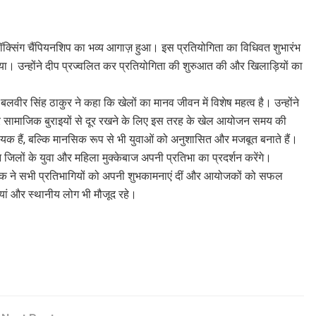
ॉक्सिंग चैंपियनशिप का भव्य आगाज़ हुआ। इस प्रतियोगिता का विधिवत शुभारंभ
 किया। उन्होंने दीप प्रज्वलित कर प्रतियोगिता की शुरुआत की और खिलाड़ियों का
 सिंह ठाकुर ने कहा कि खेलों का मानव जीवन में विशेष महत्व है। उन्होंने
ीर सामाजिक बुराइयों से दूर रखने के लिए इस तरह के खेल आयोजन समय की
हायक हैं, बल्कि मानसिक रूप से भी युवाओं को अनुशासित और मजबूत बनाते हैं।
 जिलों के युवा और महिला मुक्केबाज अपनी प्रतिभा का प्रदर्शन करेंगे।
क्षक ने सभी प्रतिभागियों को अपनी शुभकामनाएं दीं और आयोजकों को सफल
ां और स्थानीय लोग भी मौजूद रहे।