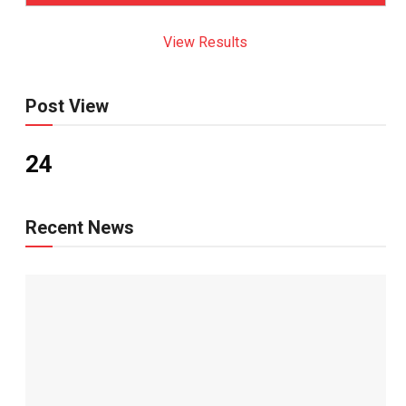
View Results
Post View
24
Recent News