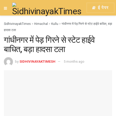
ई पेपर
SidhivinayakTimes
>
Himachal
>
Kullu
>
गांधीनगर में पेड़ गिरने से स्टेट हाईवे बाधित, बड़ा
हादसा टला
गांधीनगर में पेड़ गिरने से स्टेट हाईवे
बाधित, बड़ा हादसा टला
by
SIDHIVINAYAKTIMESH
5 months ago