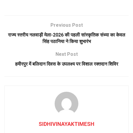
Previous Post
राज्य स्तरीय नलवाड़ी मेला-2026 की पहली सांस्कृतिक संध्या का केवल
सिंह पठानिया ने किया शुभारंभ
Next Post
हमीरपुर में बलिदान दिवस के उपलक्ष्य पर विशाल रक्तदान शिविर
SIDHIVINAYAKTIMESH