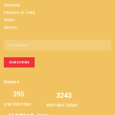
Haryana
Feature or Lekh
Video
Sports
Visitors
395
3243
LIVE VISITORS
VISITORS TODAY