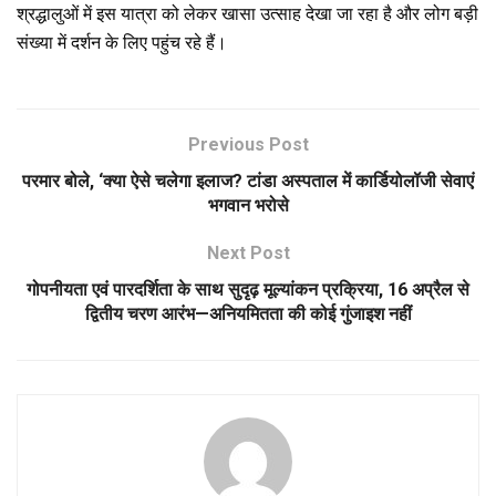
श्रद्धालुओं में इस यात्रा को लेकर खासा उत्साह देखा जा रहा है और लोग बड़ी
संख्या में दर्शन के लिए पहुंच रहे हैं।
Previous Post
परमार बोले, ‘क्या ऐसे चलेगा इलाज? टांडा अस्पताल में कार्डियोलॉजी सेवाएं
भगवान भरोसे
Next Post
गोपनीयता एवं पारदर्शिता के साथ सुदृढ़ मूल्यांकन प्रक्रिया, 16 अप्रैल से
द्वितीय चरण आरंभ—अनियमितता की कोई गुंजाइश नहीं