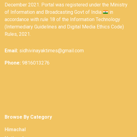
December 2021. Portal was registered under the Ministry
of Information and Broadcasting Govt of India
in
accordance with rule 18 of the Information Technology
(Intermediary Guidelines and Digital Media Ethics Code)
Rules, 2021.
Email:
sidhivinayaktimes@gmail.com
Phone:
9816013276
Browse By Category
Himachal