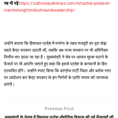
यह भी पढ़ें
:
https://sidhivinayaktimes.com/himachal-pradesh-
marcheheightsndustriaundeeadership/
उन्होंने बताया कि हिमाचल प्रदेश में मनरेगा के तहत मजदूरी का पूरा बोझ
पहले केंद्र सरकार उठाती थी, जबकि अब राज्य सरकार पर भी अतिरिक्त
वित्तीय भार डाला जा रहा है। मुख्यमंत्री ने सेब पर आयात शुल्क घटाने के
फैसले पर भी आपत्ति जताते हुए कहा कि इससे प्रदेश के बागवानों के हित
प्रभावित होंगे। उन्होंने स्पष्ट किया कि कांग्रेस पार्टी जिला और ब्लॉक स्तर
पर आंदोलन कर केंद्र सरकार के इन निर्णयों के प्रति जनता को जागरूक
करेगी।
Previous Post
मुख्यमंत्री के नेतृत्व में हिमाचल प्रदेश औद्योगिक विकास की नई ऊँचाइयों की