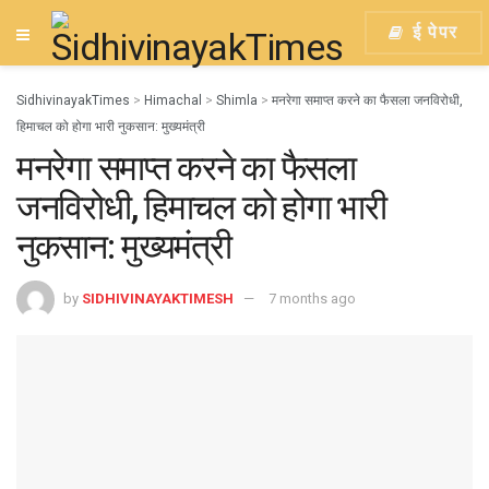
ई पेपर
SidhivinayakTimes
>
Himachal
>
Shimla
>
मनरेगा समाप्त करने का फैसला जनविरोधी,
हिमाचल को होगा भारी नुकसान: मुख्यमंत्री
मनरेगा समाप्त करने का फैसला
जनविरोधी, हिमाचल को होगा भारी
नुकसान: मुख्यमंत्री
by
SIDHIVINAYAKTIMESH
7 months ago