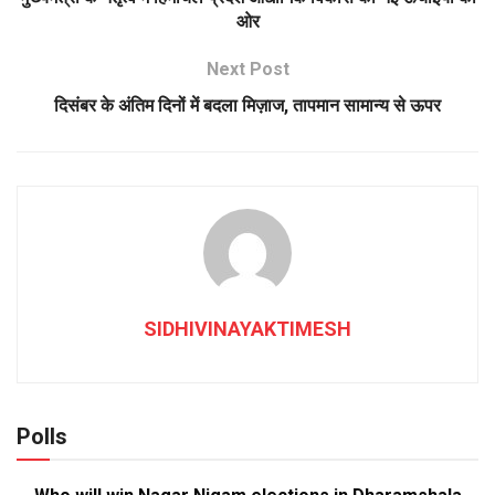
ओर
Next Post
दिसंबर के अंतिम दिनों में बदला मिज़ाज, तापमान सामान्य से ऊपर
SIDHIVINAYAKTIMESH
Polls