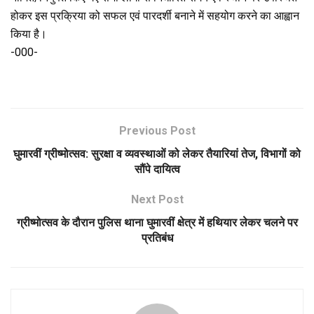
होकर इस प्रक्रिया को सफल एवं पारदर्शी बनाने में सहयोग करने का आह्वान
किया है।
-000-
Previous Post
घुमारवीं ग्रीष्मोत्सव: सुरक्षा व व्यवस्थाओं को लेकर तैयारियां तेज, विभागों को
सौंपे दायित्व
Next Post
ग्रीष्मोत्सव के दौरान पुलिस थाना घुमारवीं क्षेत्र में हथियार लेकर चलने पर
प्रतिबंध