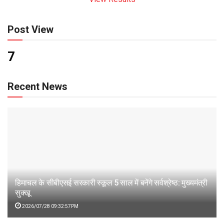
Post View
7
Recent News
हिमाचल के सीबीएसई सरकारी स्कूल 5 साल में बनेंगे सर्वश्रेष्ठ: मुख्यमंत्री
सुक्खू
2026/07/28 09:32:57PM