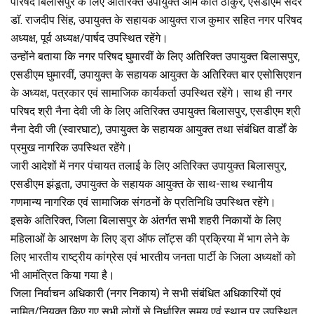
परिषद बिलासपुर के लिए अतिरिक्त उपायुक्त ओम कांत ठाकुर, एसडीएम सदर
डाॅ. राजदीप सिंह, उपायुक्त के सहायक आयुक्त राज कुमार सहित नगर परिषद
अध्यक्ष, पूर्व अध्यक्ष/पार्षद उपस्थित रहेंगे।
उन्होंने बताया कि नगर परिषद घुमारवीं के लिए अतिरिक्त उपायुक्त बिलासपुर,
एसडीएम घुमारवीं, उपायुक्त के सहायक आयुक्त के अतिरिक्त बार एसोसिएशन
के अध्यक्ष, पत्रकार एवं सामाजिक कार्यकर्ता उपस्थित रहेंगे। साथ ही नगर
परिषद श्री नैना देवी जी के लिए अतिरिक्त उपायुक्त बिलासपुर, एसडीएम श्री
नैना देवी जी (स्वारघाट), उपायुक्त के सहायक आयुक्त तथा संबंधित वार्डों के
प्रमुख नागरिक उपस्थित रहेंगे।
जारी आदेशों में नगर पंचायत तलाई के लिए अतिरिक्त उपायुक्त बिलासपुर,
एसडीएम झंडूता, उपायुक्त के सहायक आयुक्त के साथ-साथ स्थानीय
गणमान्य नागरिक एवं सामाजिक संगठनों के प्रतिनिधि उपस्थित रहेंगे।
इसके अतिरिक्त, जिला बिलासपुर के अंतर्गत सभी शहरी निकायों के लिए
महिलाओं के आरक्षण के लिए ड्रा ऑफ लॉट्स की प्रक्रिया में भाग लेने के
लिए भारतीय राष्ट्रीय कांग्रेस एवं भारतीय जनता पार्टी के जिला अध्यक्षों को
भी आमंत्रित किया गया है।
जिला निर्वाचन अधिकारी (नगर निकाय) ने सभी संबंधित अधिकारियों एवं
नामित/नियुक्त किए गए सभी लोगों से निर्धारित समय एवं स्थान पर उपस्थित