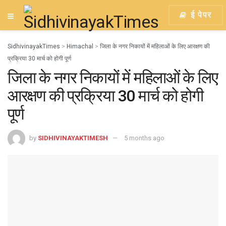
ई पेपर
SidhivinayakTimes
>
Himachal
>
जिला के नगर निकायों में महिलाओं के लिए आरक्षण की
प्रक्रिया 30 मार्च को होगी पूर्ण
जिला के नगर निकायों में महिलाओं के लिए
आरक्षण की प्रक्रिया 30 मार्च को होगी
पूर्ण
by
SIDHIVINAYAKTIMESH
5 months ago