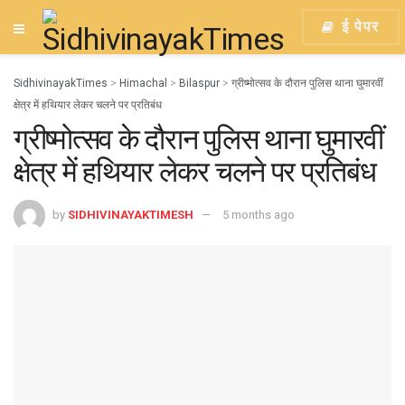
ई पेपर
SidhivinayakTimes
>
Himachal
>
Bilaspur
>
ग्रीष्मोत्सव के दौरान पुलिस थाना घुमारवीं
क्षेत्र में हथियार लेकर चलने पर प्रतिबंध
ग्रीष्मोत्सव के दौरान पुलिस थाना घुमारवीं
क्षेत्र में हथियार लेकर चलने पर प्रतिबंध
by
SIDHIVINAYAKTIMESH
5 months ago