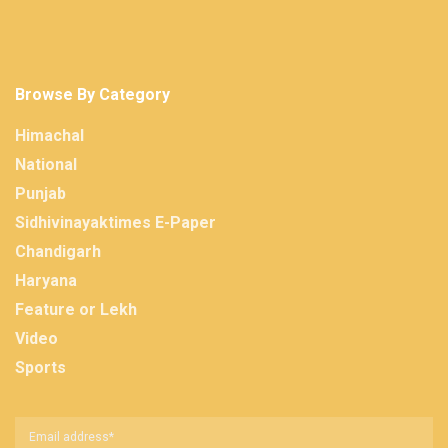
Browse By Category
Himachal
National
Punjab
Sidhivinayaktimes E-Paper
Chandigarh
Haryana
Feature or Lekh
Video
Sports