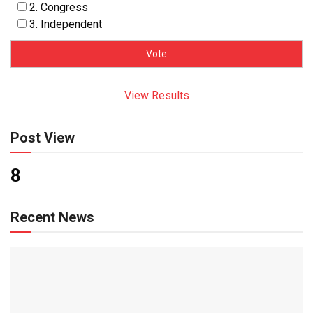
2. Congress
3. Independent
View Results
Post View
8
Recent News