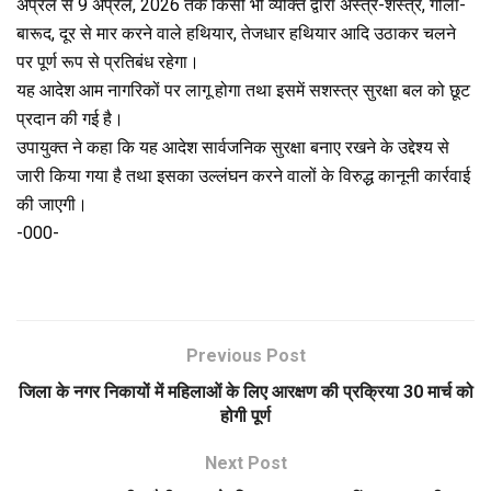
अप्रैल से 9 अप्रैल, 2026 तक किसी भी व्यक्ति द्वारा अस्त्र-शस्त्र, गोला-
बारूद, दूर से मार करने वाले हथियार, तेजधार हथियार आदि उठाकर चलने
पर पूर्ण रूप से प्रतिबंध रहेगा।
यह आदेश आम नागरिकों पर लागू होगा तथा इसमें सशस्त्र सुरक्षा बल को छूट
प्रदान की गई है।
उपायुक्त ने कहा कि यह आदेश सार्वजनिक सुरक्षा बनाए रखने के उद्देश्य से
जारी किया गया है तथा इसका उल्लंघन करने वालों के विरुद्ध कानूनी कार्रवाई
की जाएगी।
-000-
Previous Post
जिला के नगर निकायों में महिलाओं के लिए आरक्षण की प्रक्रिया 30 मार्च को
होगी पूर्ण
Next Post