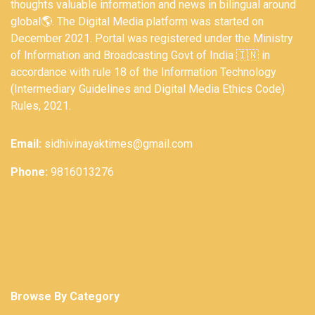
thoughts valuable information and news in bilingual around
global🌎. The Digital Media platform was started on
December 2021. Portal was registered under the Ministry
of Information and Broadcasting Govt of India 🇮🇳 in
accordance with rule 18 of the Information Technology
(Intermediary Guidelines and Digital Media Ethics Code)
Rules, 2021.
Email:
sidhivinayaktimes@gmail.com
Phone:
9816013276
Browse By Category