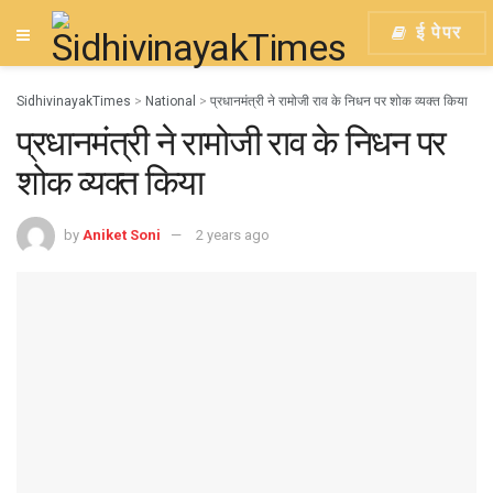
ई पेपर
SidhivinayakTimes
>
National
>
प्रधानमंत्री ने रामोजी राव के निधन पर शोक व्यक्त किया
प्रधानमंत्री ने रामोजी राव के निधन पर
शोक व्यक्त किया
by
Aniket Soni
2 years ago