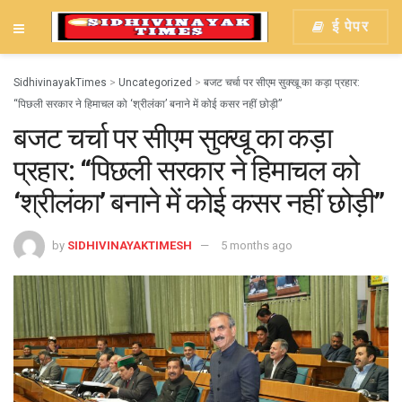
ई पेपर
SidhivinayakTimes
>
Uncategorized
>
बजट चर्चा पर सीएम सुक्खू का कड़ा प्रहार:
“पिछली सरकार ने हिमाचल को ‘श्रीलंका’ बनाने में कोई कसर नहीं छोड़ी”
बजट चर्चा पर सीएम सुक्खू का कड़ा
प्रहार: “पिछली सरकार ने हिमाचल को
‘श्रीलंका’ बनाने में कोई कसर नहीं छोड़ी”
by
SIDHIVINAYAKTIMESH
5 months ago