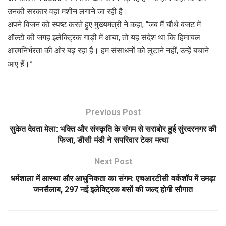
उनकी सरकार वहां मशीन लगाने जा रही है।
अपने विजन को स्पष्ट करते हुए मुख्यमंत्री ने कहा, “जब मैं चौथे बजट में
ऑल्टो की जगह इलेक्ट्रिक गाड़ी में आया, तो यह संदेश था कि हिमाचल
आत्मनिर्भरता की ओर बढ़ रहा है। हम संसाधनों को लुटाने नहीं, उन्हें बचाने
आए हैं।”
Previous Post
सुकेत देवता मेला: भक्ति और संस्कृति के संगम से सराबोर हुई सुंरदरनगर की
फिजा, डीसी मंडी ने सपरिवार टेका मत्था
Next Post
धर्मशाला में आस्था और आधुनिकता का संगम: एचआरटीसी वर्कशॉप में उमड़ा
जनसैलाब, 297 नई इलेक्ट्रिक बसों की जल्द होगी सौगात