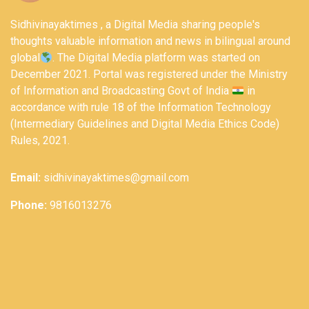
Sidhivinayaktimes , a Digital Media sharing people's
thoughts valuable information and news in bilingual around
global
. The Digital Media platform was started on
December 2021. Portal was registered under the Ministry
of Information and Broadcasting Govt of India
in
accordance with rule 18 of the Information Technology
(Intermediary Guidelines and Digital Media Ethics Code)
Rules, 2021.
Email:
sidhivinayaktimes@gmail.com
Phone:
9816013276