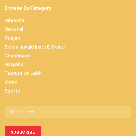
Browse By Category
Himachal
National
Punjab
Sidhivinayaktimes E-Paper
Chandigarh
Haryana
Feature or Lekh
Video
Sports