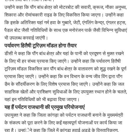
उन्होंने कहा कि पौंग बांध क्षेत्र को मोटरबोट की सवारी, क्रूज, नौका अनुभव,
शिकारा और रोमांचकारी राइड के लिए विकसित किया जाएगा। उन्होंने कहा
कि इसके अतिरिक्त यहां गर्म हवा के गुब्बारे, जेटी, एंगलिंग केन्द्र, एंगलर हट्स,
पैडल बोट जैसी गतिविधियों के साथ एक मनोरंजन पार्क जैसी विभिन्न सुविधाएं
भी उपलब्ध करवाई जाएंगी।
पर्यावरण हितैषी टूरिज़म मॉडल होगा तैयार
डीसी ने कहा कि पौंग बांध क्षेत्र और यहां के पानी को प्रदूषण से मुक्त रखने
के लिए भी हर संभव प्रयास किए जाएंगे। उन्होंने कहा कि पर्यावरण हितैषी
टूरिज़म मॉडल विकसित कर पौंग बांध क्षेत्र के वातावरण को शुद्ध रखने के पूर्ण
प्रयास किए जाएंगे। उन्होंने कहा कि वन विभाग के वन्य जीव विंग द्वारा पौंग
डैम के सौंदर्यीकरण के लिए विशेष प्रयास किए जाएंगे। उन्होंने कहा कि जल
साहसिक खेलों और प्रशिक्षण सुविधाओं के लिए उपयुक्त स्थान होने के चलते,
यहां इन गतिविधियों को भी बढ़ावा दिया जाएगा।
यह हैं पर्यटन राजधानी की प्रमुख परियोजनाएं
उपायुक्त ने कहा कि जिला कांगड़ा को पर्यटन राजधानी बनाने के मुख्यमंत्री
के संकल्प को पूरा करने के लिए कईं महत्वपूर्ण योजनाओं पर कार्य किया जा
रहा है। उन्हांेने कहा कि जिले में कांगड़ा हवाई अड्डे के विस्तारिकरण,