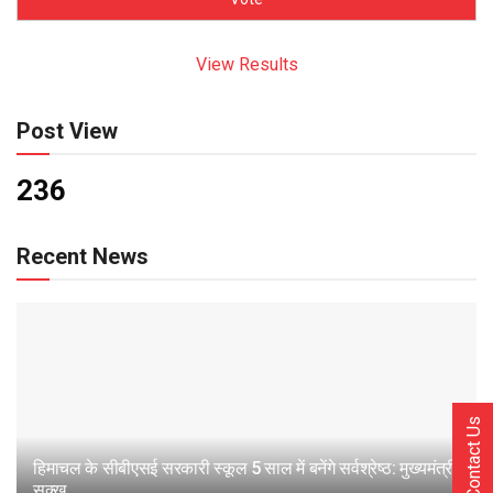
View Results
Post View
236
Recent News
Contact Us
हिमाचल के सीबीएसई सरकारी स्कूल 5 साल में बनेंगे सर्वश्रेष्ठ: मुख्यमंत्री
सुक्खू