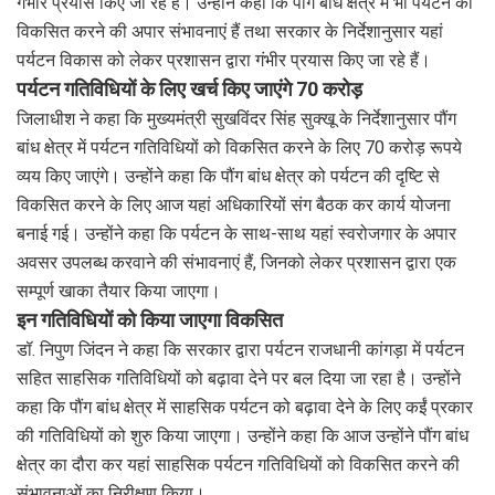
गंभीर प्रयास किए जा रहे हैं। उन्होंने कहा कि पौंग बांध क्षेत्र में भी पर्यटन को
विकसित करने की अपार संभावनाएं हैं तथा सरकार के निर्देशानुसार यहां
पर्यटन विकास को लेकर प्रशासन द्वारा गंभीर प्रयास किए जा रहे हैं।
पर्यटन गतिविधियों के लिए खर्च किए जाएंगे 70 करोड़
जिलाधीश ने कहा कि मुख्यमंत्री सुखविंदर सिंह सुक्खू के निर्देशानुसार पौंग
बांध क्षेत्र में पर्यटन गतिविधियों को विकसित करने के लिए 70 करोड़ रूपये
व्यय किए जाएंगे। उन्होंने कहा कि पौंग बांध क्षेत्र को पर्यटन की दृष्टि से
विकसित करने के लिए आज यहां अधिकारियों संग बैठक कर कार्य योजना
बनाई गई। उन्होंने कहा कि पर्यटन के साथ-साथ यहां स्वरोजगार के अपार
अवसर उपलब्ध करवाने की संभावनाएं हैं, जिनको लेकर प्रशासन द्वारा एक
सम्पूर्ण खाका तैयार किया जाएगा।
इन गतिविधियों को किया जाएगा विकसित
डॉ. निपुण जिंदन ने कहा कि सरकार द्वारा पर्यटन राजधानी कांगड़ा में पर्यटन
सहित साहसिक गतिविधियों को बढ़ावा देने पर बल दिया जा रहा है। उन्होंने
कहा कि पौंग बांध क्षेत्र में साहसिक पर्यटन को बढ़ावा देने के लिए कईं प्रकार
की गतिविधियों को शुरु किया जाएगा। उन्होंने कहा कि आज उन्होंने पौंग बांध
क्षेत्र का दौरा कर यहां साहसिक पर्यटन गतिविधियों को विकसित करने की
संभावनाओं का निरीक्षण किया।