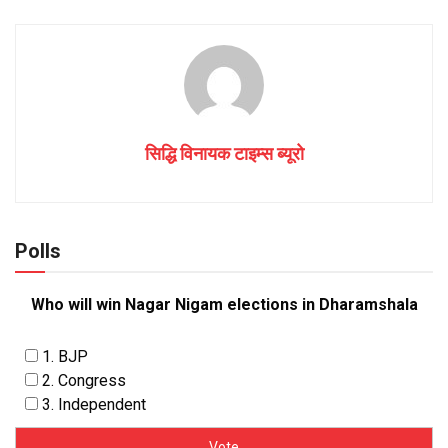
सिद्धि विनायक टाइम्स ब्यूरो
Polls
Who will win Nagar Nigam elections in Dharamshala
1. BJP
2. Congress
3. Independent