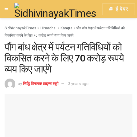
ई पेपर
SidhivinayakTimes
>
Himachal
>
Kangra
>
पौंग बांध क्षेत्र में पर्यटन गतिविधियों को
विकसित करने के लिए 70 करोड़ रूपये व्यय किए जाएंगे
पौंग बांध क्षेत्र में पर्यटन गतिविधियों को
विकसित करने के लिए 70 करोड़ रूपये
व्यय किए जाएंगे
by
सिद्धि विनायक टाइम्स ब्यूरो
3 years ago