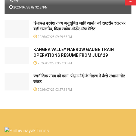
2026/07/28 09:32:57PM
हिमाचल प्रदेश राज्य अनुसूचित जाति आयोग को राष्ट्रीय स्तर पर
बड़ी उपलब्धि, मिला स्कोच ऑर्डर ऑफ मेरिट
2026/07/28 09:29:55PM
KANGRA VALLEY NARROW GAUGE TRAIN
OPERATIONS RESUME FROM JULY 29
2026/07/29 03:27:00PM
रणनीतिक संयम की कला: पीएम मोदी के नेतृत्व ने कैसे संभाला नीट
संकट
2026/07/29 03:27:54PM