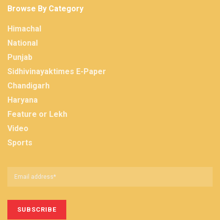
Browse By Category
Himachal
National
Punjab
Sidhivinayaktimes E-Paper
Chandigarh
Haryana
Feature or Lekh
Video
Sports