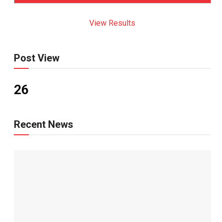
View Results
Post View
26
Recent News