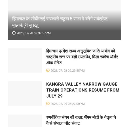
हिमाचल के सीबीएसई सरकारी स्कूल 5 साल में बनेंगे सर्वश्रेष्ठ:
मुख्यमंत्री सुक्खू
2026/07/28 09:32:57PM
हिमाचल प्रदेश राज्य अनुसूचित जाति आयोग को
राष्ट्रीय स्तर पर बड़ी उपलब्धि, मिला स्कोच ऑर्डर
ऑफ मेरिट
2026/07/28 09:29:55PM
KANGRA VALLEY NARROW GAUGE
TRAIN OPERATIONS RESUME FROM
JULY 29
2026/07/29 03:27:00PM
रणनीतिक संयम की कला: पीएम मोदी के नेतृत्व ने
कैसे संभाला नीट संकट