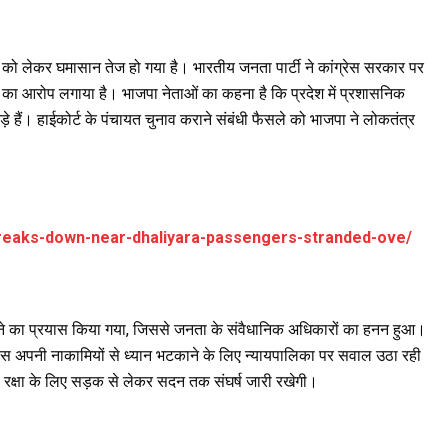
ं को लेकर घमासान तेज हो गया है। भारतीय जनता पार्टी ने कांग्रेस सरकार पर
का आरोप लगाया है। भाजपा नेताओं का कहना है कि प्रदेश में प्रशासनिक
पड़े हैं। हाईकोर्ट के पंचायत चुनाव कराने संबंधी फैसले को भाजपा ने लोकतंत्र
-breaks-down-near-dhaliyara-passengers-stranded-ove/
टालने का प्रयास किया गया, जिससे जनता के संवैधानिक अधिकारों का हनन हुआ।
ग्रेस अपनी नाकामियों से ध्यान भटकाने के लिए न्यायपालिका पर सवाल उठा रही
ी रक्षा के लिए सड़क से लेकर सदन तक संघर्ष जारी रखेगी।