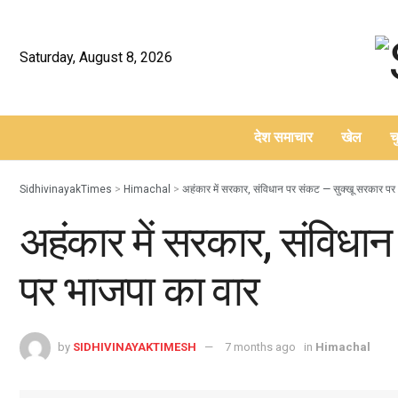
Saturday, August 8, 2026
देश समाचार
खेल
च
–
SidhivinayakTimes
>
Himachal
>
अहंकार में सरकार, संविधान पर संकट — सुक्खू सरकार पर
अहंकार में सरकार, संविधा
पर भाजपा का वार
by
SIDHIVINAYAKTIMESH
7 months ago
in
Himachal