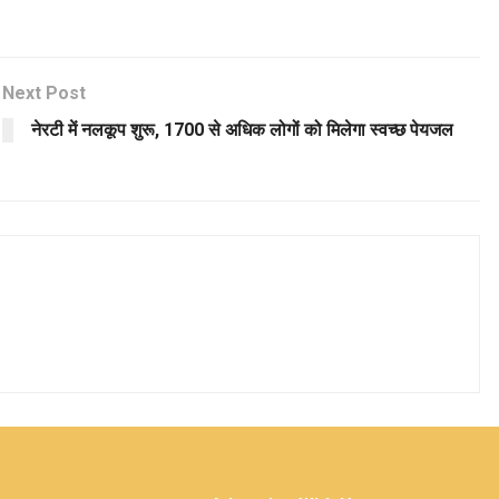
Next Post
नेरटी में नलकूप शुरू, 1700 से अधिक लोगों को मिलेगा स्वच्छ पेयजल