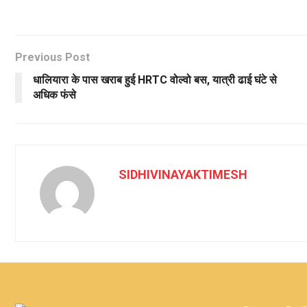
Previous Post
धालियारा के पास खराब हुई HRTC वोल्वो बस, यात्री ढाई घंटे से
अधिक फंसे
SIDHIVINAYAKTIMESH