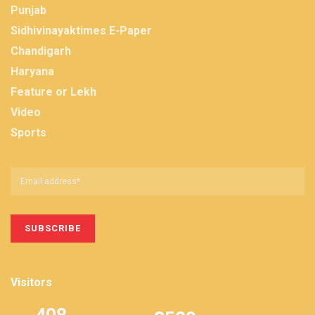
Punjab
Sidhivinayaktimes E-Paper
Chandigarh
Haryana
Feature or Lekh
Video
Sports
Visitors