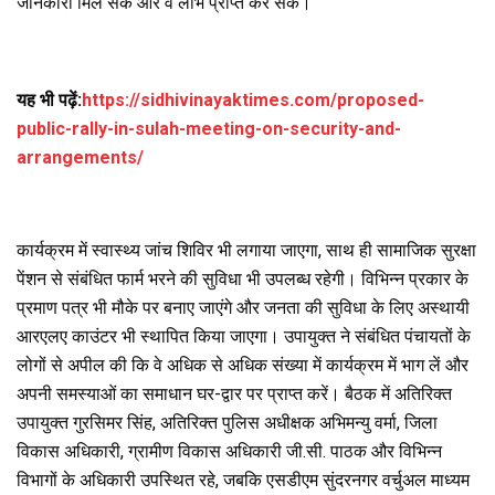
जानकारी मिल सके और वे लाभ प्राप्त कर सकें।
यह भी पढ़ें:
https://sidhivinayaktimes.com/proposed-
public-rally-in-sulah-meeting-on-security-and-
arrangements/
कार्यक्रम में स्वास्थ्य जांच शिविर भी लगाया जाएगा, साथ ही सामाजिक सुरक्षा
पेंशन से संबंधित फार्म भरने की सुविधा भी उपलब्ध रहेगी। विभिन्न प्रकार के
प्रमाण पत्र भी मौके पर बनाए जाएंगे और जनता की सुविधा के लिए अस्थायी
आरएलए काउंटर भी स्थापित किया जाएगा। उपायुक्त ने संबंधित पंचायतों के
लोगों से अपील की कि वे अधिक से अधिक संख्या में कार्यक्रम में भाग लें और
अपनी समस्याओं का समाधान घर-द्वार पर प्राप्त करें। बैठक में अतिरिक्त
उपायुक्त गुरसिमर सिंह, अतिरिक्त पुलिस अधीक्षक अभिमन्यु वर्मा, जिला
विकास अधिकारी, ग्रामीण विकास अधिकारी जी.सी. पाठक और विभिन्न
विभागों के अधिकारी उपस्थित रहे, जबकि एसडीएम सुंदरनगर वर्चुअल माध्यम