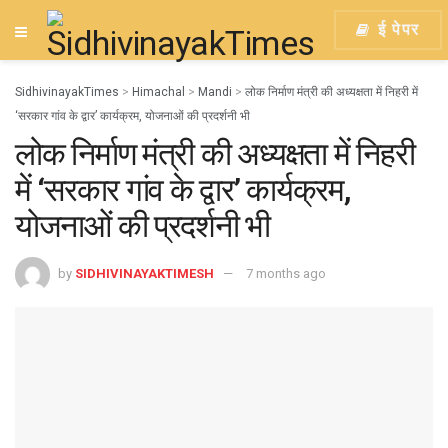
ई पेपर
SidhivinayakTimes
>
Himachal
>
Mandi
>
लोक निर्माण मंत्री की अध्यक्षता में निहरी में
‘सरकार गांव के द्वार’ कार्यक्रम, योजनाओं की प्रदर्शनी भी
लोक निर्माण मंत्री की अध्यक्षता में निहरी
में ‘सरकार गांव के द्वार’ कार्यक्रम,
योजनाओं की प्रदर्शनी भी
by
SIDHIVINAYAKTIMESH
7 months ago