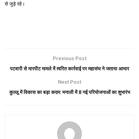
से जुड़े रहे।
Previous Post
पटवारी से मारपीट मामले में त्वरित कार्रवाई पर महासंघ ने जताया आभार
Next Post
कुल्लू में विकास का बड़ा कदम: मनाली में 8 नई परियोजनाओं का शुभारंभ