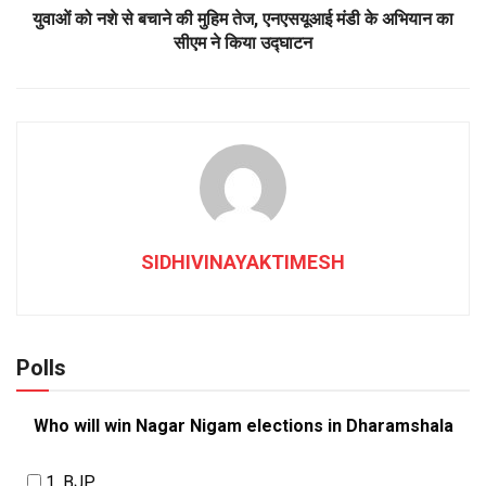
युवाओं को नशे से बचाने की मुहिम तेज, एनएसयूआई मंडी के अभियान का
सीएम ने किया उद्घाटन
SIDHIVINAYAKTIMESH
Polls
Who will win Nagar Nigam elections in Dharamshala
1. BJP