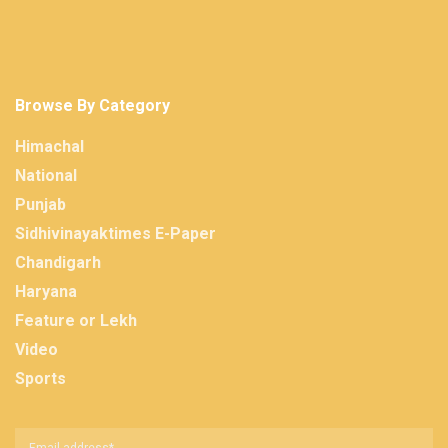
Browse By Category
Himachal
National
Punjab
Sidhivinayaktimes E-Paper
Chandigarh
Haryana
Feature or Lekh
Video
Sports