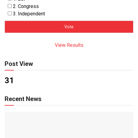
2. Congress
3. Independent
View Results
Post View
31
Recent News