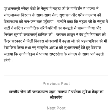
प्रधानमंत्री नरेंद्र मोदी के नेतृत्व में नड्डा जी के मार्गदर्शन में भाजपा ने
संगठनात्मक विस्तार के साथ-साथ सेवा, सुशासन और गरीब कल्याण की
विचारधारा को जन-जन तक पहुँचाया। उन्होंने कहा कि नड्डा जी के नेतृत्व में
पार्टी ने कठिन राजनीतिक परिस्थितियों का मजबूती से सामना किया और
निरंतर चुनावी सफलताएँ हासिल कीं। जयराम ठाकुर ने देवभूमि हिमाचल को
केंद्र सरकार से मिली विकास योजनाओं में नड्डा जी की अहम भूमिका को भी
रेखांकित किया तथा नए राष्ट्रीय अध्यक्ष को शुभकामनाएँ देते हुए विश्वास
जताया कि उनके नेतृत्व में भाजपा राष्ट्रसेवा के संकल्प के साथ आगे बढ़ती
रहेगी।
Previous Post
भारतीय सेना की जनकल्याण पहल: नामग्या में पर्यटक सुविधा केंद्र का
लोकार्पण
Next Post