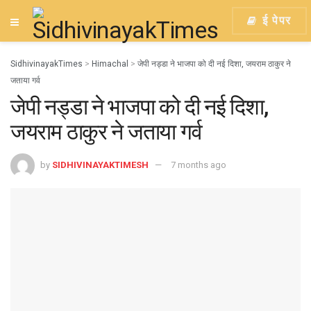
ई पेपर
SidhivinayakTimes
>
Himachal
>
जेपी नड्डा ने भाजपा को दी नई दिशा, जयराम ठाकुर ने
जताया गर्व
जेपी नड्डा ने भाजपा को दी नई दिशा,
जयराम ठाकुर ने जताया गर्व
by
SIDHIVINAYAKTIMESH
7 months ago