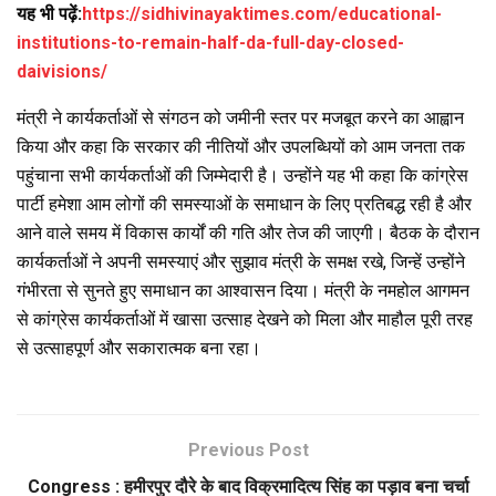
यह भी पढ़ें:
https://sidhivinayaktimes.com/educational-
institutions-to-remain-half-da-full-day-closed-
daivisions/
मंत्री ने कार्यकर्ताओं से संगठन को जमीनी स्तर पर मजबूत करने का आह्वान
किया और कहा कि सरकार की नीतियों और उपलब्धियों को आम जनता तक
पहुंचाना सभी कार्यकर्ताओं की जिम्मेदारी है। उन्होंने यह भी कहा कि कांग्रेस
पार्टी हमेशा आम लोगों की समस्याओं के समाधान के लिए प्रतिबद्ध रही है और
आने वाले समय में विकास कार्यों की गति और तेज की जाएगी। बैठक के दौरान
कार्यकर्ताओं ने अपनी समस्याएं और सुझाव मंत्री के समक्ष रखे, जिन्हें उन्होंने
गंभीरता से सुनते हुए समाधान का आश्वासन दिया। मंत्री के नमहोल आगमन
से कांग्रेस कार्यकर्ताओं में खासा उत्साह देखने को मिला और माहौल पूरी तरह
से उत्साहपूर्ण और सकारात्मक बना रहा।
Previous Post
Congress : हमीरपुर दौरे के बाद विक्रमादित्य सिंह का पड़ाव बना चर्चा