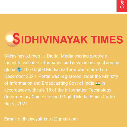
Sidhivinayaktimes , a Digital Media sharing people's
thoughts valuable information and news in bilingual around
global
. The Digital Media platform was started on
December 2021. Portal was registered under the Ministry
of Information and Broadcasting Govt of India
in
accordance with rule 18 of the Information Technology
(Intermediary Guidelines and Digital Media Ethics Code)
Rules, 2021.
Email:
sidhivinayaktimes@gmail.com