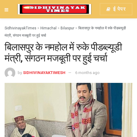
ई पेपर
SidhivinayakTimes
>
Himachal
>
Bilaspur
>
बिलासपुर के नमहोल में रुके पीडब्ल्यूडी
मंत्री, संगठन मजबूती पर हुई चर्चा
बिलासपुर के नमहोल में रुके पीडब्ल्यूडी
मंत्री, संगठन मजबूती पर हुई चर्चा
by
SIDHIVINAYAKTIMESH
6 months ago