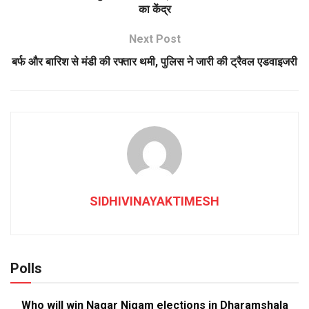
का केंद्र
Next Post
बर्फ और बारिश से मंडी की रफ्तार थमी, पुलिस ने जारी की ट्रैवल एडवाइजरी
SIDHIVINAYAKTIMESH
Polls
Who will win Nagar Nigam elections in Dharamshala