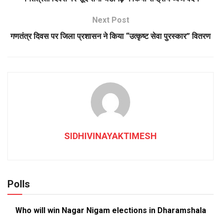
Next Post
गणतंत्र दिवस पर जिला प्रशासन ने किया “उत्कृष्ट सेवा पुरस्कार” वितरण
SIDHIVINAYAKTIMESH
Polls
Who will win Nagar Nigam elections in Dharamshala