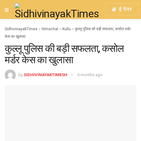
ई पेपर
SidhivinayakTimes
>
Himachal
>
Kullu
>
कुल्लू पुलिस की बड़ी सफलता, कसोल मर्डर
केस का खुलासा
कुल्लू पुलिस की बड़ी सफलता, कसोल
मर्डर केस का खुलासा
by
SIDHIVINAYAKTIMESH
6 months ago