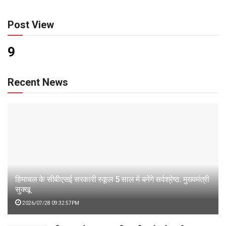
Post View
9
Recent News
हिमाचल के सीबीएसई सरकारी स्कूल 5 साल में बनेंगे सर्वश्रेष्ठ: मुख्यमंत्री
सुक्खू
2026/07/28 09:32:57PM