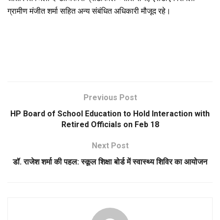
ग्रामीण मंजीत शर्मा सहित अन्य संबंधित अधिकारी मौजूद रहे।
Previous Post
HP Board of School Education to Hold Interaction with
Retired Officials on Feb 18
Next Post
डॉ. राजेश शर्मा की पहल: स्कूल शिक्षा बोर्ड में स्वास्थ्य शिविर का आयोजन