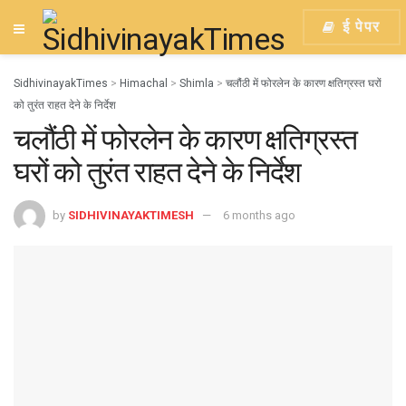
ई पेपर
SidhivinayakTimes
>
Himachal
>
Shimla
>
चलौंठी में फोरलेन के कारण क्षतिग्रस्त घरों
को तुरंत राहत देने के निर्देश
चलौंठी में फोरलेन के कारण क्षतिग्रस्त
घरों को तुरंत राहत देने के निर्देश
by
SIDHIVINAYAKTIMESH
6 months ago