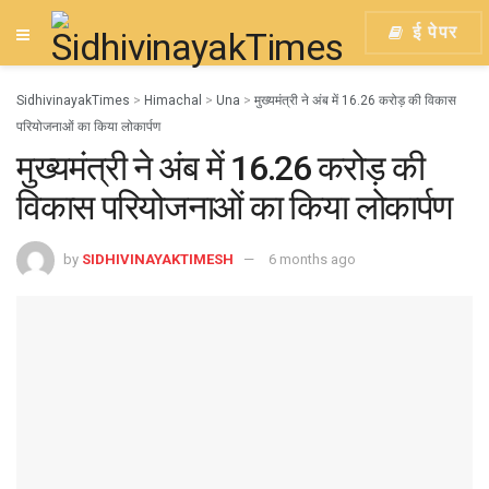
ई पेपर
SidhivinayakTimes
>
Himachal
>
Una
>
मुख्यमंत्री ने अंब में 16.26 करोड़ की विकास
परियोजनाओं का किया लोकार्पण
मुख्यमंत्री ने अंब में 16.26 करोड़ की
विकास परियोजनाओं का किया लोकार्पण
by
SIDHIVINAYAKTIMESH
6 months ago