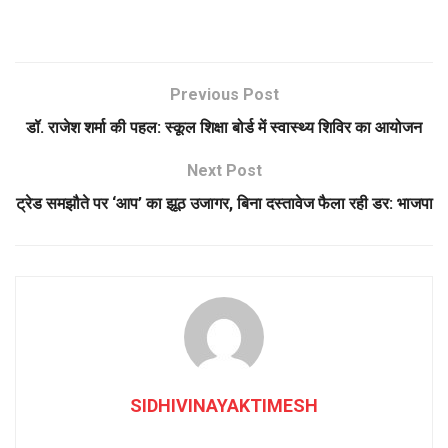
Previous Post
डॉ. राजेश शर्मा की पहल: स्कूल शिक्षा बोर्ड में स्वास्थ्य शिविर का आयोजन
Next Post
ट्रेड समझौते पर ‘आप’ का झूठ उजागर, बिना दस्तावेज फैला रही डर: भाजपा
SIDHIVINAYAKTIMESH