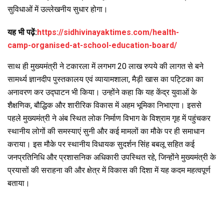
सुविधाओं में उल्लेखनीय सुधार होगा।
यह भी पढ़ें:
https://sidhivinayaktimes.com/health-
camp-organised-at-school-education-board/
साथ ही मुख्यमंत्री ने टकारला में लगभग 20 लाख रुपये की लागत से बने
सामर्थ्य ज्ञानदीप पुस्तकालय एवं व्यायामशाला, मैड़ी खास का पट्टिका का
अनावरण कर उद्घाटन भी किया। उन्होंने कहा कि यह केंद्र युवाओं के
शैक्षणिक, बौद्धिक और शारीरिक विकास में अहम भूमिका निभाएगा। इससे
पहले मुख्यमंत्री ने अंब स्थित लोक निर्माण विभाग के विश्राम गृह में पहुंचकर
स्थानीय लोगों की समस्याएं सुनी और कई मामलों का मौके पर ही समाधान
कराया। इस मौके पर स्थानीय विधायक सुदर्शन सिंह बबलू सहित कई
जनप्रतिनिधि और प्रशासनिक अधिकारी उपस्थित रहे, जिन्होंने मुख्यमंत्री के
प्रयासों की सराहना की और क्षेत्र में विकास की दिशा में यह कदम महत्वपूर्ण
बताया।