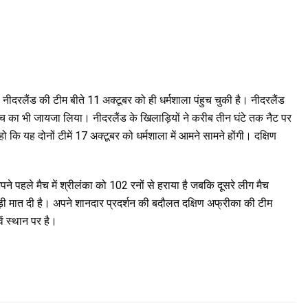
ीदरलैंड की टीम बीते 11 अक्टूबर को ही धर्मशाला पंहुच चुकी है। नीदरलैंड
िच का भी जायजा लिया। नीदरलैंड के खिलाड़ियों ने करीब तीन घंटे तक नैट पर
कि यह दोनों टीमें 17 अक्टूबर को धर्मशाला में आमने सामने होंगी। दक्षिण
पने पहले मैच में श्रीलंका को 102 रनों से हराया है जबकि दूसरे लीग मैच
बड़ी मात दी है। अपने शानदार प्रदर्शन की बदौलत दक्षिण अफ्रीका की टीम
ें स्थान पर है।