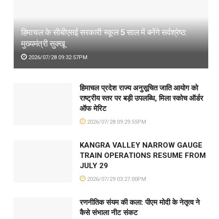
हिमाचल के सीबीएसई सरकारी स्कूल 5 साल में बनेंगे सर्वश्रेष्ठ:
मुख्यमंत्री सुक्खू
2026/07/28 09:32:57PM
हिमाचल प्रदेश राज्य अनुसूचित जाति आयोग को
राष्ट्रीय स्तर पर बड़ी उपलब्धि, मिला स्कोच ऑर्डर
ऑफ मेरिट
2026/07/28 09:29:55PM
KANGRA VALLEY NARROW GAUGE
TRAIN OPERATIONS RESUME FROM
JULY 29
2026/07/29 03:27:00PM
रणनीतिक संयम की कला: पीएम मोदी के नेतृत्व ने
कैसे संभाला नीट संकट