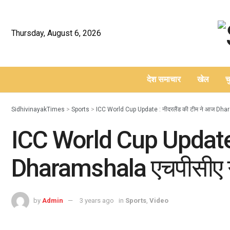
Thursday, August 6, 2026
देश समाचार
खेल
च
–
SidhivinayakTimes
>
Sports
>
ICC World Cup Update : नीदरलैंड की टीम ने आज Dharam
ICC World Cup Update :
Dharamshala एचपीसीए ग्र
by
Admin
3 years ago
in
Sports
,
Video