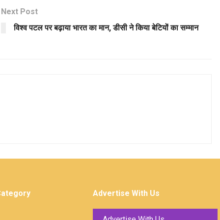
Next Post
विश्व पटल पर बढ़ाया भारत का मान, डीसी ने किया बेटियों का सम्मान
Category
Advertise With Us
Advertise With Us