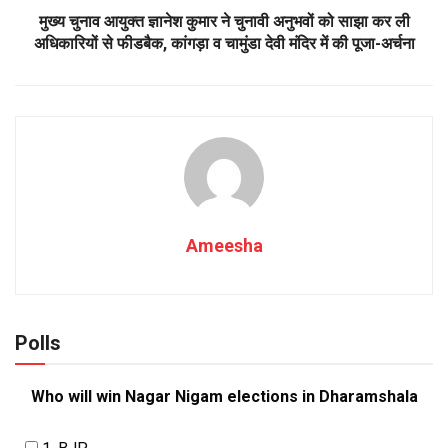
मुख्य चुनाव आयुक्त ज्ञानेश कुमार ने चुनावी अनुभवों को साझा कर ली
अधिकारियों से फीडबैक, कांगड़ा व चामुंडा देवी मंदिर में की पूजा-अर्चना
Ameesha
Polls
Who will win Nagar Nigam elections in Dharamshala