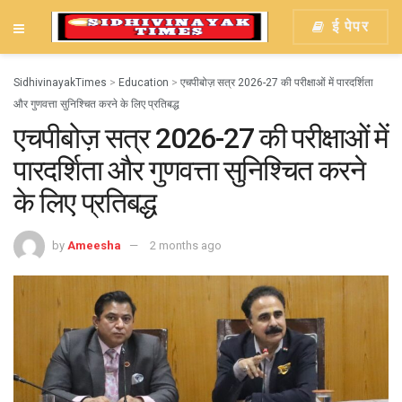
ई पेपर
SidhivinayakTimes
>
Education
>
एचपीबोज़ सत्र 2026-27 की परीक्षाओं में पारदर्शिता
और गुणवत्ता सुनिश्चित करने के लिए प्रतिबद्ध
एचपीबोज़ सत्र 2026-27 की परीक्षाओं में
पारदर्शिता और गुणवत्ता सुनिश्चित करने
के लिए प्रतिबद्ध
by
Ameesha
2 months ago