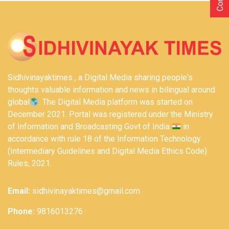
Sidhivinayaktimes , a Digital Media sharing people's
thoughts valuable information and news in bilingual around
global
. The Digital Media platform was started on
December 2021. Portal was registered under the Ministry
of Information and Broadcasting Govt of India
in
accordance with rule 18 of the Information Technology
(Intermediary Guidelines and Digital Media Ethics Code)
Rules, 2021.
Email:
sidhivinayaktimes@gmail.com
Phone:
9816013276