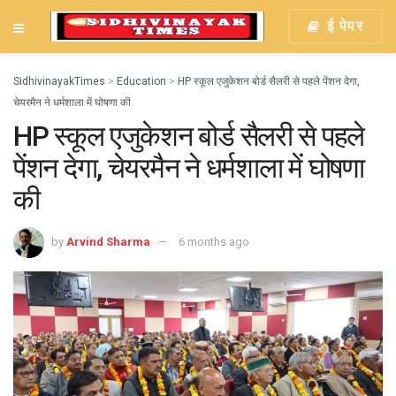
ई पेपर
SidhivinayakTimes
>
Education
>
HP स्कूल एजुकेशन बोर्ड सैलरी से पहले पेंशन देगा,
चेयरमैन ने धर्मशाला में घोषणा की
HP स्कूल एजुकेशन बोर्ड सैलरी से पहले
पेंशन देगा, चेयरमैन ने धर्मशाला में घोषणा
की
by
Arvind Sharma
6 months ago