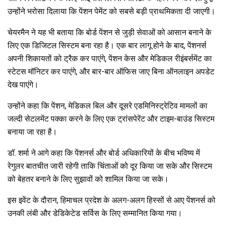
उन्होंने भरोसा दिलाया कि पेंशन पेमेंट को सबसे बड़ी प्राथमिकता दी जाएगी।
चेयरमैन ने यह भी बताया कि बोर्ड पेंशन से जुड़ी सेवाओं को आसान बनाने के
लिए एक डिजिटल सिस्टम बना रहा है। एक बार लागू होने के बाद, पेंशनर्स
अपनी शिकायतों को ट्रैक कर पाएंगे, पेंशन केस और मेडिकल रीइंबर्समेंट का
स्टेटस मॉनिटर कर पाएंगे, और बार-बार ऑफिस जाए बिना ऑनलाइन अपडेट
देख पाएंगे।
उन्होंने कहा कि पेंशन, मेडिकल बिल और दूसरे एडमिनिस्ट्रेटिव मामलों का
जल्दी सेटलमेंट पक्का करने के लिए एक ट्रांसपेरेंट और टाइम-बाउंड सिस्टम
बनाया जा रहा है।
डॉ. शर्मा ने आगे कहा कि पेंशनर्स और बोर्ड अधिकारियों के बीच भविष्य में
रेगुलर बातचीत जारी रहेगी ताकि चिंताओं को दूर किया जा सके और सिस्टम
को बेहतर बनाने के लिए सुझावों को शामिल किया जा सके।
इस इवेंट के दौरान, हिमाचल प्रदेश के अलग-अलग हिस्सों से आए पेंशनर्स को
उनकी लंबी और डेडिकेटेड सर्विस के लिए सम्मानित किया गया।