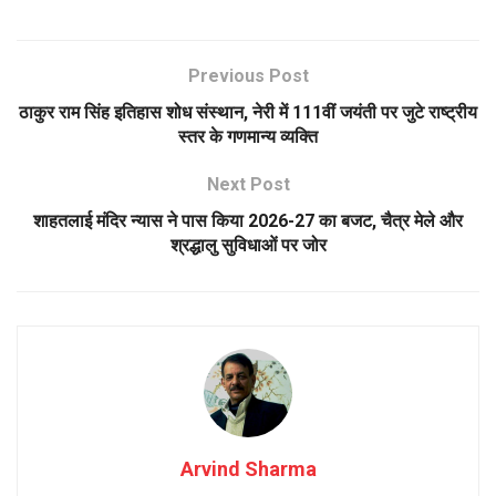
Previous Post
ठाकुर राम सिंह इतिहास शोध संस्थान, नेरी में 111वीं जयंती पर जुटे राष्ट्रीय
स्तर के गणमान्य व्यक्ति
Next Post
शाहतलाई मंदिर न्यास ने पास किया 2026-27 का बजट, चैत्र मेले और
श्रद्धालु सुविधाओं पर जोर
Arvind Sharma