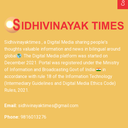
Sidhivinayaktimes , a Digital Media sharing people's
thoughts valuable information and news in bilingual around
global
. The Digital Media platform was started on
December 2021. Portal was registered under the Ministry
of Information and Broadcasting Govt of India
in
accordance with rule 18 of the Information Technology
(Intermediary Guidelines and Digital Media Ethics Code)
Rules, 2021.
Email:
sidhivinayaktimes@gmail.com
Phone:
9816013276