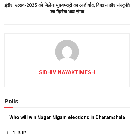
इंदौरा उत्सव-2025 को मिलेगा मुख्यमंत्री का आशीर्वाद, विकास और संस्कृति
का दिखेगा भव्य संगम
SIDHIVINAYAKTIMESH
Polls
Who will win Nagar Nigam elections in Dharamshala
1. BJP