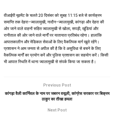
वीआईपी मूवमेंट के चलते 20 दिसंबर को सुबह 11:15 बजे से कार्यक्रम
समाप्ति तक देहरा–ज्वालामुखी, नादौन–ज्वालामुखी, कांगड़ा और देहरा की
ओर जाने वाले वाहनों सहित ज्वालामुखी से खोला, सपड़ी, खुंडियां और
रानीताल की ओर जाने वाले मार्गों पर यातायात प्रतिबंध रहेगा। हालांकि
आपातकालीन और मेडिकल सेवाओं के लिए वैकल्पिक मार्ग खुले रहेंगे।
प्रशासन ने आम जनता से अपील की है कि वे असुविधा से बचने के लिए
वैकल्पिक मार्गों का प्रयोग करें और पुलिस प्रशासन का सहयोग करें। किसी
भी आपात स्थिति में थाना ज्वालामुखी से संपर्क किया जा सकता है।
Previous Post
कांगड़ा वैली कार्निवल के नाम पर जबरन वसूली, कांग्रेस सरकार पर बिक्रम
ठाकुर का तीखा हमला
Next Post