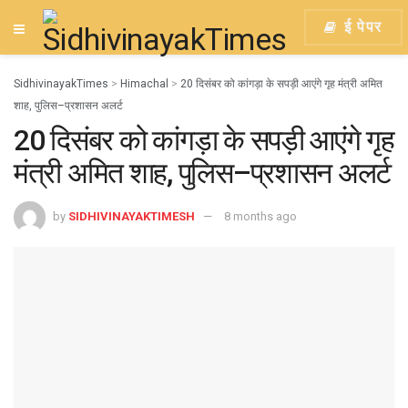
ई पेपर
SidhivinayakTimes
>
Himachal
>
20 दिसंबर को कांगड़ा के सपड़ी आएंगे गृह मंत्री अमित
शाह, पुलिस–प्रशासन अलर्ट
20 दिसंबर को कांगड़ा के सपड़ी आएंगे गृह
मंत्री अमित शाह, पुलिस–प्रशासन अलर्ट
by
SIDHIVINAYAKTIMESH
8 months ago