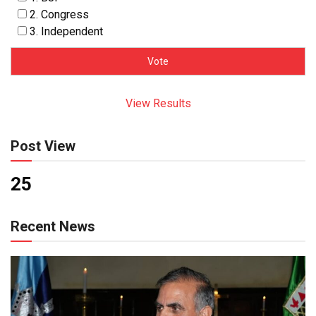
2. Congress
3. Independent
View Results
Post View
25
Recent News