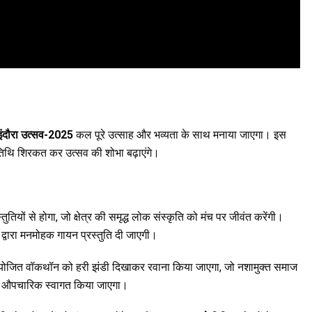
इंदौरा उत्सव-2025
कल पूरे उत्साह और भव्यता के साथ मनाया जाएगा। इस
तिथि शिरकत कर उत्सव की शोभा बढ़ाएंगे।
ुतियों से होगा, जो क्षेत्र की समृद्ध लोक संस्कृति को मंच पर जीवंत करेंगी।
 द्वारा मनमोहक गायन प्रस्तुति दी जाएगी।
जित वॉकथॉन को हरी झंडी दिखाकर रवाना किया जाएगा, जो नशामुक्त समाज
ी का औपचारिक स्वागत किया जाएगा।