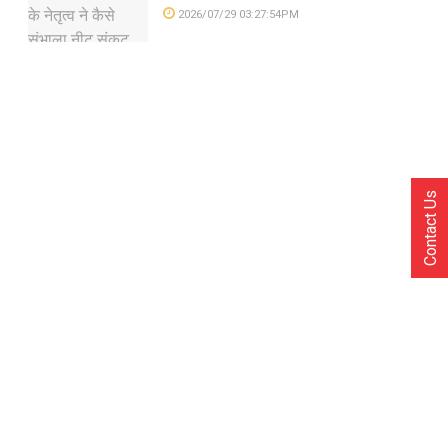
2026/07/29 03:27:54PM
Contact Us