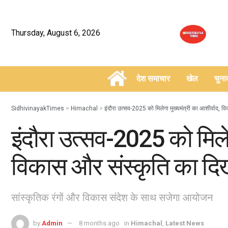
Thursday, August 6, 2026
देश समाचार
खेल
चुन
–
SidhivinayakTimes
>
Himachal
>
इंदौरा उत्सव-2025 को मिलेगा मुख्यमंत्री का आशीर्वाद, व
इंदौरा उत्सव-2025 को मिलेग
विकास और संस्कृति का दिख
सांस्कृतिक रंगों और विकास संदेश के साथ सजेगा आयोजन
by
Admin
8 months ago
in
Himachal
,
Latest News