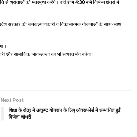
ि से श्रोताओं को मंत्रमुग्ध करेंगे। वहीं
शाम 4:30 बजे
विभिन्न क्षेत्रों में
हुए प्रदेश सरकार की जनकल्याणकारी व विकासात्मक योजनाओं के साथ-साथ
एगा।
ीदारी और सामाजिक जागरूकता का भी सशक्त मंच बनेगा।
Next Post
शिक्षा के क्षेत्र में उत्कृष्ट योगदान के लिए ऑक्सफोर्ड में सम्मानित हुईं
विजेता चौधरी