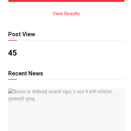
View Results
Post View
45
Recent News