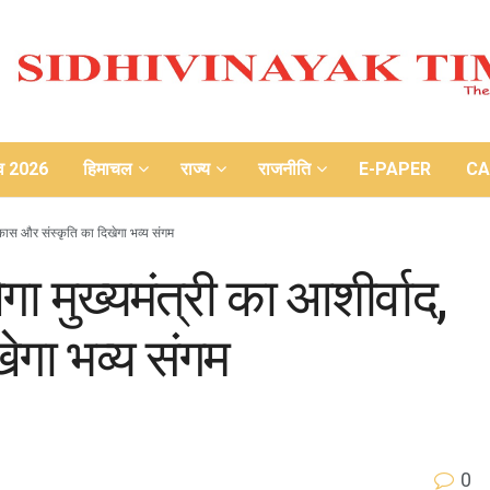
ाव 2026
हिमाचल
राज्य
राजनीति
E-PAPER
CA
िकास और संस्कृति का दिखेगा भव्य संगम
ा मुख्यमंत्री का आशीर्वाद,
ेगा भव्य संगम
0