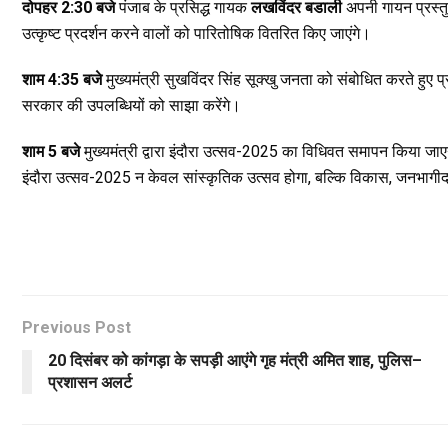
दोपहर 2:30 बजे
पंजाब के प्रसिद्ध गायक
लखविंदर बडाली
अपनी गायन प्रस्तुत
उत्कृष्ट प्रदर्शन करने वालों को पारितोषिक वितरित किए जाएंगे।
शाम 4:35 बजे
मुख्यमंत्री सुखविंदर सिंह सूक्खु जनता को संबोधित करते 
सरकार की उपलब्धियों को साझा करेंगे।
शाम 5 बजे
मुख्यमंत्री द्वारा इंदौरा उत्सव-2025 का विधिवत समापन किया जा
इंदौरा उत्सव-2025 न केवल सांस्कृतिक उत्सव होगा, बल्कि विकास, जनभाग
Previous Post
20 दिसंबर को कांगड़ा के सपड़ी आएंगे गृह मंत्री अमित शाह, पुलिस–
प्रशासन अलर्ट