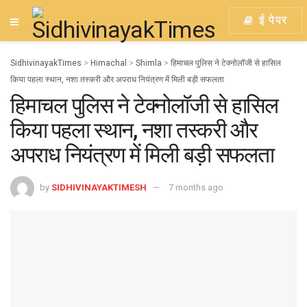
ई पेपर
SidhivinayakTimes
>
Himachal
>
Shimla
>
हिमाचल पुलिस ने टेक्नोलॉजी से हासिल
किया पहला स्थान, नशा तस्करी और अपराध नियंत्रण में मिली बड़ी सफलता
हिमाचल पुलिस ने टेक्नोलॉजी से हासिल
किया पहला स्थान, नशा तस्करी और
अपराध नियंत्रण में मिली बड़ी सफलता
by
SIDHIVINAYAKTIMESH
7 months ago