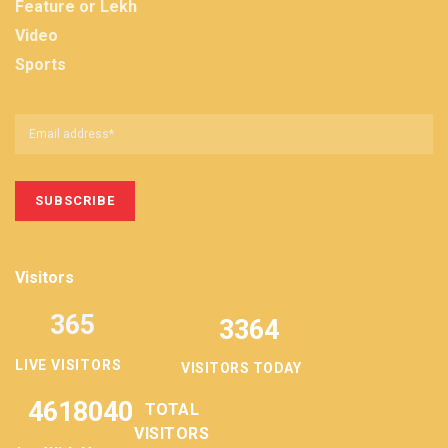
Feature or Lekh
Video
Sports
Visitors
365
3364
LIVE VISITORS
VISITORS TODAY
4618040
TOTAL
VISITORS