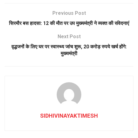
Previous Post
सिरमौर बस हादसा: 12 की मौत पर उप मुख्यमंत्री ने व्यक्त की संवेदनाएं
Next Post
वृद्धजनों के लिए घर पर स्वास्थ्य जांच शुरू, 20 करोड़ रुपये खर्च होंगे:
मुख्यमंत्री
SIDHIVINAYAKTIMESH