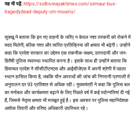
यह भी पढ़ें:
https://sidhivinayaktimes.com/sirmaur-bus-
tragedydead-deputy-cm-mourns/
सुक्खू ने बताया कि इन नए वाहनों के जरिए न केवल नशा तस्करी को रोकने में
मदद मिलेगी, बल्कि गश्त और त्वरित प्रतिक्रिया की क्षमता भी बढ़ेगी। उन्होंने
कहा कि प्रदेश सरकार का उद्देश्य एक तकनीक-सक्षम, उत्तरदायी और जन-
हितैषी पुलिस व्यवस्था स्थापित करना है। इसके साथ ही उन्होंने बताया कि
हिमाचल प्रदेश ने सीसीटीएनएस और आईसीजेएस में अपनी श्रेणी में पहला
स्थान हासिल किया है, जबकि यौन अपराधों की जांच की निगरानी प्रणाली में
अनुपालन दर 93 प्रतिशत से अधिक रही। मुख्यमंत्री ने कहा कि पुलिस बल
का मनोबल और कार्यक्षमता बढ़ाने के लिए पिछले वर्ष में कई पदोन्नतियां दी गई
हैं, जिससे नेतृत्व क्षमता भी मजबूत हुई है। इस अवसर पर पुलिस महानिदेशक
अशोक तिवारी और वरिष्ठ अधिकारी उपस्थित रहे।