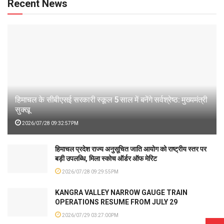
Recent News
हिमाचल के सीबीएसई सरकारी स्कूल 5 साल में बनेंगे सर्वश्रेष्ठ: मुख्यमंत्री
सुक्खू
2026/07/28 09:32:57PM
हिमाचल प्रदेश राज्य अनुसूचित जाति आयोग को राष्ट्रीय स्तर पर
बड़ी उपलब्धि, मिला स्कोच ऑर्डर ऑफ मेरिट
2026/07/28 09:29:55PM
KANGRA VALLEY NARROW GAUGE TRAIN
OPERATIONS RESUME FROM JULY 29
2026/07/29 03:27:00PM