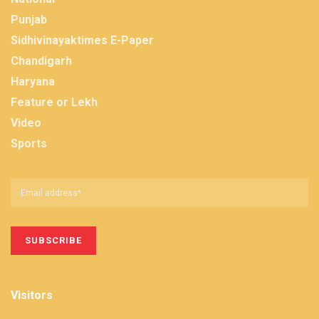
Punjab
Sidhivinayaktimes E-Paper
Chandigarh
Haryana
Feature or Lekh
Video
Sports
Visitors