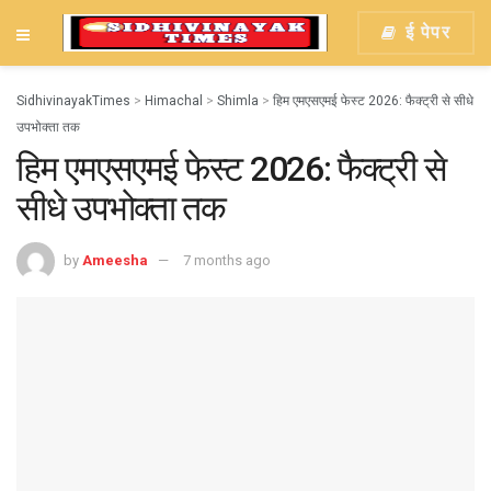
ई पेपर
SidhivinayakTimes
>
Himachal
>
Shimla
>
हिम एमएसएमई फेस्ट 2026: फैक्ट्री से सीधे
उपभोक्ता तक
हिम एमएसएमई फेस्ट 2026: फैक्ट्री से
सीधे उपभोक्ता तक
by
Ameesha
7 months ago