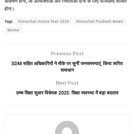
आकर्षण होगा, जो उपभोक्ताओं और निर्माताओं दोनों के लिए फायदेमंद साबित
होगा।
Tags:
Himachal msme fest 2026
Himachal Pradesh News
Msme
Previous Post
SDM सहित अधिकारियों ने मौके पर सुनीं जनसमस्याएं, किया त्वरित
समाधान
Next Post
उच्च शिक्षा सुधार विधेयक 2025: शिक्षा व्यवस्था में बड़ा बदलाव