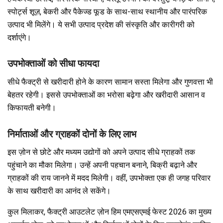
स्पोर्ट्स शूज़, बेकरी और पैकेज्ड फूड के साथ-साथ स्थानीय और पारंपरिक
उत्पाद भी मिलेंगे। ये सभी उत्पाद प्रदेश की संस्कृति और कारीगरी को
दर्शाएंगे।
उपभोक्ताओं को सीधा फायदा
सीधे फैक्ट्री से खरीदारी होने के कारण सामान सस्ता मिलेगा और गुणवत्ता भी
बेहतर रहेगी। इससे उपभोक्ताओं का भरोसा बढ़ेगा और खरीदारी आसान व
किफायती बनेगी।
निर्माताओं और ग्राहकों दोनों के लिए लाभ
इस ज़ोन से छोटे और मध्यम उद्योगों को अपने उत्पाद सीधे ग्राहकों तक
पहुंचाने का मौका मिलेगा। उन्हें अपनी पहचान बनाने, बिक्री बढ़ाने और
ग्राहकों की राय जानने में मदद मिलेगी। वहीं, उपभोक्ता एक ही जगह परिवार
के साथ खरीदारी का आनंद ले सकेंगे।
कुल मिलाकर, फैक्ट्री आउटलेट ज़ोन हिम एमएसएमई फेस्ट 2026 का मुख्य