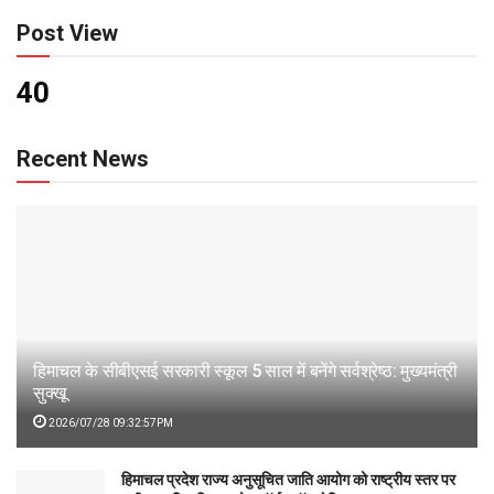
Post View
40
Recent News
हिमाचल के सीबीएसई सरकारी स्कूल 5 साल में बनेंगे सर्वश्रेष्ठ: मुख्यमंत्री
सुक्खू
2026/07/28 09:32:57PM
हिमाचल प्रदेश राज्य अनुसूचित जाति आयोग को राष्ट्रीय स्तर पर