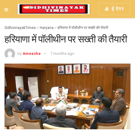
ई पेपर
SidhivinayakTimes
>
Haryana
>
हरियाणा में पॉलीथीन पर सख्ती की तैयारी
हरियाणा में पॉलीथीन पर सख्ती की तैयारी
by
Ameesha
7 months ago