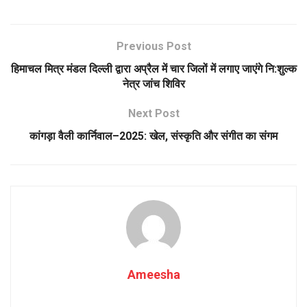
Previous Post
हिमाचल मित्र मंडल दिल्ली द्वारा अप्रैल में चार जिलों में लगाए जाएंगे नि:शुल्क
नेत्र जांच शिविर
Next Post
कांगड़ा वैली कार्निवाल–2025: खेल, संस्कृति और संगीत का संगम
Ameesha