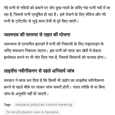
गंदे पानी से नदियों को बचाने पर जोर कुछ नालों के जरिए गंदा पानी नदी में जा
रहा है, जिससे पानी प्रदूषित हो रहा है। इसे रोकने के लिए सीवेज और गंदे
पानी के ट्रीटमेंट से जुड़े काम तेजी से पूरे किए जाएंगे।
जलभराव की समस्या से राहत की योजना
जलभराव से प्रभावित इलाकों में पानी की निकासी के लिए पाइपलाइन के
जरिए समाधान निकाला जाएगा। इस पानी को साफ कर खेती में दोबारा
इस्तेमाल करने पर भी जोर दिया गया है, जिससे किसानों को फायदा होगा।
लाइसेंस नवीनीकरण से पहले अनिवार्य जांच
सरकार ने साफ कर दिया है कि किसी भी उद्योग का लाइसेंस नवीनीकरण
करने से पहले मौके पर जाकर जांच जरूरी होगी। गलत तरीके से या बिना
जांच के अनुमति नहीं दी जाएगी।
Tags:
Haryana pollution control meeting
To avoid plastic use in haryana