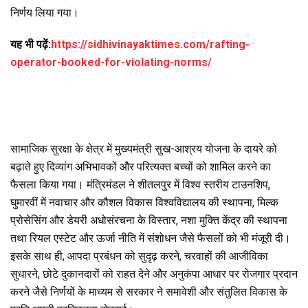
निर्णय लिया गया।
यह भी पढ़ें:
https://sidhivinayaktimes.com/rafting-
operator-booked-for-violating-norms/
सामाजिक सुरक्षा के क्षेत्र में मुख्यमंत्री सुख-आश्रय योजना के दायरे को
बढ़ाते हुए दिव्यांग अभिभावकों और परित्यक्त बच्चों को शामिल करने का
फैसला किया गया। मंत्रिमंडल ने शीतलपुर में विश्व स्तरीय टाउनशिप,
घुमारवीं में नवाचार और कौशल विकास विश्वविद्यालय की स्थापना, मिल्क
प्रोसेसिंग और डेयरी अधोसंरचना के विस्तार, नशा मुक्ति केंद्र की स्थापना
तथा रियल एस्टेट और ऊर्जा नीति में संशोधन जैसे फैसलों को भी मंजूरी दी।
इसके साथ ही, आपदा प्रबंधन को सुदृढ़ करने, चरवाहों की आजीविका
सुधारने, छोटे दुकानदारों को राहत देने और अनुकंपा आधार पर रोजगार प्रदान
करने जैसे निर्णयों के माध्यम से सरकार ने समावेशी और संतुलित विकास के