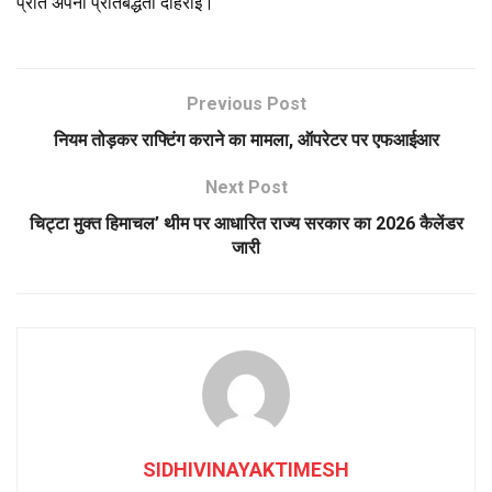
प्रति अपनी प्रतिबद्धता दोहराई।
Previous Post
नियम तोड़कर राफ्टिंग कराने का मामला, ऑपरेटर पर एफआईआर
Next Post
चिट्टा मुक्त हिमाचल’ थीम पर आधारित राज्य सरकार का 2026 कैलेंडर
जारी
SIDHIVINAYAKTIMESH