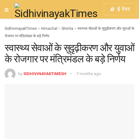
ई पेपर
SidhivinayakTimes
>
Himachal
>
Shimla
>
स्वास्थ्य सेवाओं के सुदृढ़ीकरण और युवाओं के
रोजगार पर मंत्रिमंडल के बड़े निर्णय
स्वास्थ्य सेवाओं के सुदृढ़ीकरण और युवाओं
के रोजगार पर मंत्रिमंडल के बड़े निर्णय
by
SIDHIVINAYAKTIMESH
7 months ago