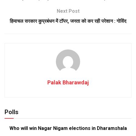
Next Post
हिमाचल सरकार कुप्रबंधन में टॉपर, जनता को कर रही परेशान : गोविंद
Palak Bharawdaj
Polls
Who will win Nagar Nigam elections in Dharamshala