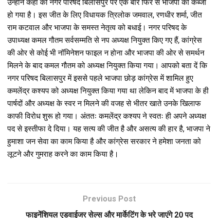
उन्होंने कहा की नगर परिषद बिलासपुर पर एक बार फिर से भाजपा का कब्जा
हो गया है। इस जीत के लिए विधायक त्रिलोक जमवाल, रणधीर शर्मा, जीत
राम कटवाल और भाजपा के समस्त नेतृत्व को बधाई। नगर परिषद के
उपाध्यक्ष कमल गौतम सर्वसम्मति से नप अध्यक्ष नियुक्त किए गए हैं, कांग्रेस
की ओर से कोई भी नॉमिनेशन फाइल न होना और भाजपा की ओर से समर्थन
मिलने के बाद कमल गौतम को अध्यक्ष नियुक्त किया गया। आपको बता दें कि
नगर परिषद बिलासपुर में इससे पहले भाजपा छोड़ कांग्रेस में शामिल हुए
कमलेंद्र कश्यप को अध्यक्ष नियुक्त किया गया था लेकिन बाद में भाजपा के ही
पार्षदों और अध्यक्ष के स्वर न मिलने की वजह से भीतर खाते उनके खिलाफ
काफी विरोध शुरू हो गया। अंततः कमलेंद्र कश्यप ने स्वतः ही अपने अध्यक्ष
पद से इस्तीफा दे दिया। यह सत्य की जीत है और असत्य की हार है, भाजपा ने
हुमाशा जन सेवा का काम किया है और कांग्रेस सरकार ने हमेशा जनता को
लूटने और गुमराह करने का काम किया है।
Previous Post
फाइनेंशियल एडवाईजर सेल्स और मार्केटिंग के भरे जाएंगे 20 पद