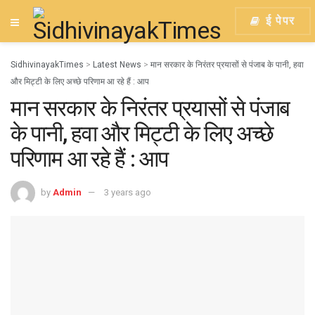
ई पेपर
SidhivinayakTimes
>
Latest News
>
मान सरकार के निरंतर प्रयासों से पंजाब के पानी, हवा
और मिट्टी के लिए अच्छे परिणाम आ रहे हैं : आप
मान सरकार के निरंतर प्रयासों से पंजाब
के पानी, हवा और मिट्टी के लिए अच्छे
परिणाम आ रहे हैं : आप
by
Admin
3 years ago