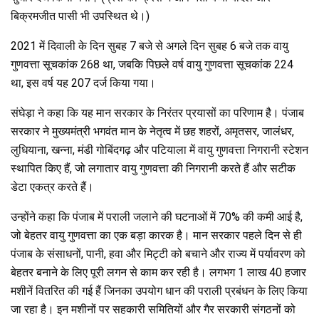
बिक्रमजीत पासी भी उपस्थित थे।)
2021 में दिवाली के दिन सुबह 7 बजे से अगले दिन सुबह 6 बजे तक वायु
गुणवत्ता सूचकांक 268 था, जबकि पिछले वर्ष वायु गुणवत्ता सूचकांक 224
था, इस वर्ष यह 207 दर्ज किया गया।
संघेड़ा ने कहा कि यह मान सरकार के निरंतर प्रयासों का परिणाम है। पंजाब
सरकार ने मुख्यमंत्री भगवंत मान के नेतृत्व में छह शहरों, अमृतसर, जालंधर,
लुधियाना, खन्ना, मंडी गोबिंदगढ़ और पटियाला में वायु गुणवत्ता निगरानी स्टेशन
स्थापित किए हैं, जो लगातार वायु गुणवत्ता की निगरानी करते हैं और सटीक
डेटा एकत्र करते हैं।
उन्होंने कहा कि पंजाब में पराली जलाने की घटनाओं में 70% की कमी आई है,
जो बेहतर वायु गुणवत्ता का एक बड़ा कारक है। मान सरकार पहले दिन से ही
पंजाब के संसाधनों, पानी, हवा और मिट्टी को बचाने और राज्य में पर्यावरण को
बेहतर बनाने के लिए पूरी लगन से काम कर रही है। लगभग 1 लाख 40 हजार
मशीनें वितरित की गई हैं जिनका उपयोग धान की पराली प्रबंधन के लिए किया
जा रहा है। इन मशीनों पर सहकारी समितियों और गैर सरकारी संगठनों को