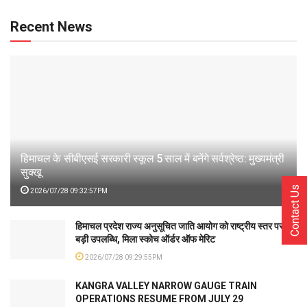
Recent News
हिमाचल के सीबीएसई सरकारी स्कूल 5 साल में बनेंगे सर्वश्रेष्ठ: मुख्यमंत्री
सुक्खू
Contact Us
2026/07/28 09:32:57PM
हिमाचल प्रदेश राज्य अनुसूचित जाति आयोग को राष्ट्रीय स्तर पर
बड़ी उपलब्धि, मिला स्कोच ऑर्डर ऑफ मेरिट
2026/07/28 09:29:55PM
KANGRA VALLEY NARROW GAUGE TRAIN
OPERATIONS RESUME FROM JULY 29