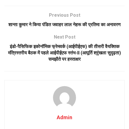
Previous Post
शान्ता कुमार ने किया पंडित जवाहर लाल नेहरू की प्रतिमा का अनावरण
Next Post
इंडो-पैसिफिक इकोनॉमिक फ्रेमवर्क (आईपीईएफ) की तीसरी वैयक्तिक
मंत्रिस्तरीय बैठक में पहले आईपीईएफ स्तंभ-II (आपूर्ति श्रृंखला सुदृढ़ता)
समझौते पर हस्ताक्षर
Admin