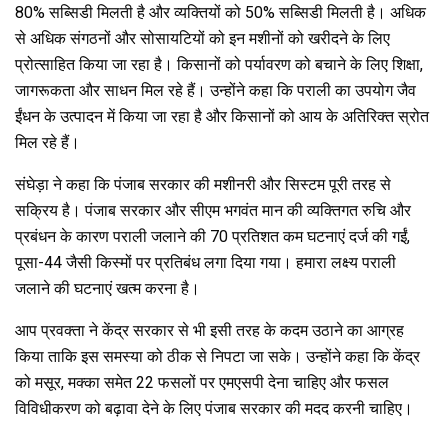
80% सब्सिडी मिलती है और व्यक्तियों को 50% सब्सिडी मिलती है। अधिक
से अधिक संगठनों और सोसायटियों को इन मशीनों को खरीदने के लिए
प्रोत्साहित किया जा रहा है। किसानों को पर्यावरण को बचाने के लिए शिक्षा,
जागरूकता और साधन मिल रहे हैं। उन्होंने कहा कि पराली का उपयोग जैव
ईंधन के उत्पादन में किया जा रहा है और किसानों को आय के अतिरिक्त स्रोत
मिल रहे हैं।
संघेड़ा ने कहा कि पंजाब सरकार की मशीनरी और सिस्टम पूरी तरह से
सक्रिय है। पंजाब सरकार और सीएम भगवंत मान की व्यक्तिगत रुचि और
प्रबंधन के कारण पराली जलाने की 70 प्रतिशत कम घटनाएं दर्ज की गईं,
पूसा-44 जैसी किस्मों पर प्रतिबंध लगा दिया गया। हमारा लक्ष्य पराली
जलाने की घटनाएं खत्म करना है।
आप प्रवक्ता ने केंद्र सरकार से भी इसी तरह के कदम उठाने का आग्रह
किया ताकि इस समस्या को ठीक से निपटा जा सके। उन्होंने कहा कि केंद्र
को मसूर, मक्का समेत 22 फसलों पर एमएसपी देना चाहिए और फसल
विविधीकरण को बढ़ावा देने के लिए पंजाब सरकार की मदद करनी चाहिए।