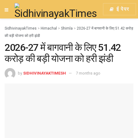
ई पेपर
SidhivinayakTimes
>
Himachal
>
Shimla
>
2026-27 में बागवानी के लिए 51.42 करोड़
की बड़ी योजना को हरी झंडी
2026-27 में बागवानी के लिए 51.42
करोड़ की बड़ी योजना को हरी झंडी
by
SIDHIVINAYAKTIMESH
7 months ago