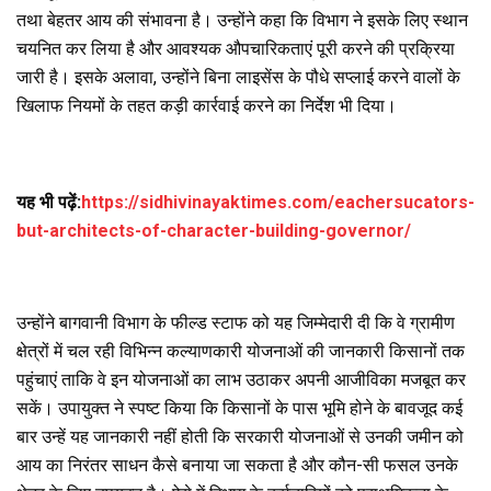
तथा बेहतर आय की संभावना है। उन्होंने कहा कि विभाग ने इसके लिए स्थान
चयनित कर लिया है और आवश्यक औपचारिकताएं पूरी करने की प्रक्रिया
जारी है। इसके अलावा, उन्होंने बिना लाइसेंस के पौधे सप्लाई करने वालों के
खिलाफ नियमों के तहत कड़ी कार्रवाई करने का निर्देश भी दिया।
यह भी पढ़ें:
https://sidhivinayaktimes.com/eachersucators-
but-architects-of-character-building-governor/
उन्होंने बागवानी विभाग के फील्ड स्टाफ को यह जिम्मेदारी दी कि वे ग्रामीण
क्षेत्रों में चल रही विभिन्न कल्याणकारी योजनाओं की जानकारी किसानों तक
पहुंचाएं ताकि वे इन योजनाओं का लाभ उठाकर अपनी आजीविका मजबूत कर
सकें। उपायुक्त ने स्पष्ट किया कि किसानों के पास भूमि होने के बावजूद कई
बार उन्हें यह जानकारी नहीं होती कि सरकारी योजनाओं से उनकी जमीन को
आय का निरंतर साधन कैसे बनाया जा सकता है और कौन-सी फसल उनके